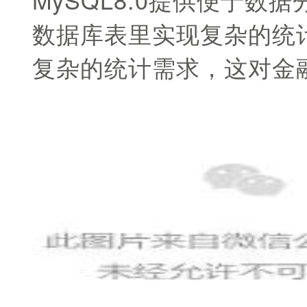
数据库表里实现复杂的统计功
复杂的统计需求，这对金