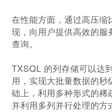
在性能方面，通过高压缩
现，向用户提供高效的服
查询。
TXSQL 的列存储可以达
用，实现大批量数据的秒级
础上，利用多种形式的稀
并利用多列并行处理的方