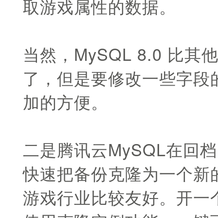
取游戏属性的数据。
当然，MySQL 8.0 
了，但是要修改一些字段
加的方便。
二是腾讯云MySQL在回
快速把备份克隆为一个新
游戏行业比较友好。开一