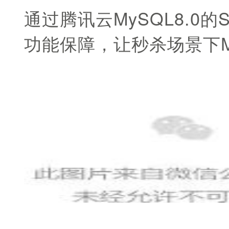
通过腾讯云MySQL8.
功能保障，让秒杀场景下M