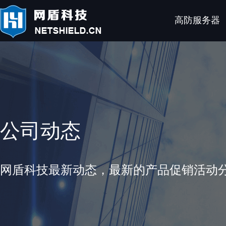
高防服务器
公司动态
网盾科技最新动态，最新的产品促销活动