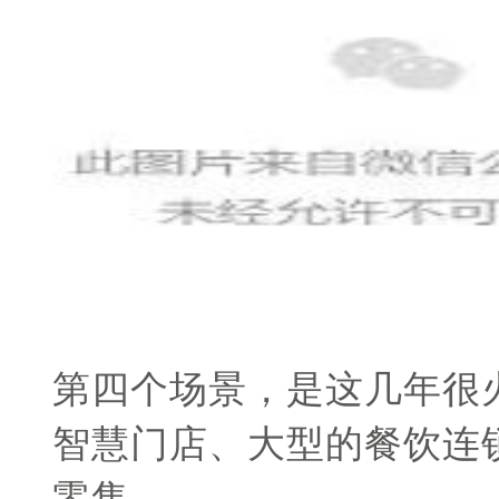
第四个场景，是这几年很
智慧门店、大型的餐饮连
零售。