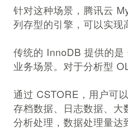
针对这种场景，腾讯云 MySQ
列存型的引擎，可以实现
传统的 InnoDB 提供
业务场景。对于分析型 OL
通过 CSTORE，用户
存档数据、日志数据、大数
分析处理，数据处理量达到