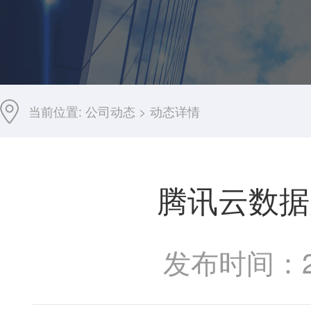
当前位置:
公司动态
>
动态详情
腾讯云数据库
发布时间：202