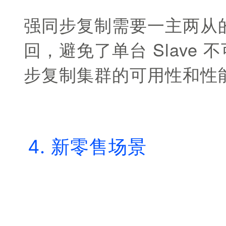
强同步复制需要一主两从的
回，避免了单台 Slave 
步复制集群的可用性和性
4. 新零售场景