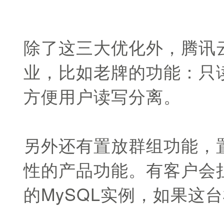
除了这三大优化外，腾讯云
业，比如老牌的功能：只
方便用户读写分离。
另外还有置放群组功能，置
性的产品功能。有客户会
的MySQL实例，如果这