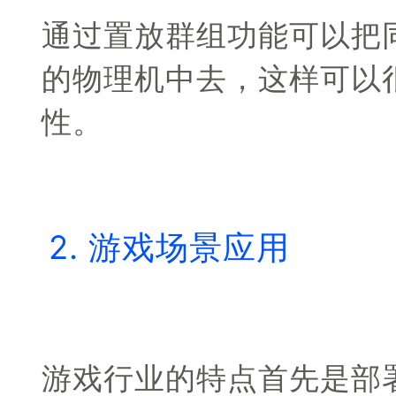
通过置放群组功能可以把同
的物理机中去，这样可以很
性。
2. 游戏场景应用
游戏行业的特点首先是部