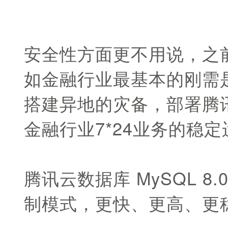
安全性方面更不用说，之前
如金融行业最基本的刚需
搭建异地的灾备，部署腾
金融行业7*24业务的稳
腾讯云数据库 MySQL 
制模式，更快、更高、更