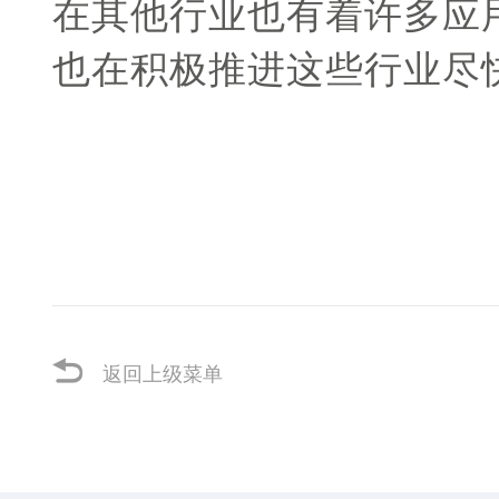
在其他行业也有着许多应
也在积极推进这些行业尽快
返回上级菜单