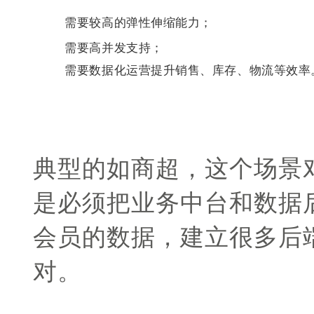
需要较高的弹性伸缩能力；
需要高并发支持；
需要数据化运营提升销售、库存、物流等效率
典型的如商超，这个场景
是必须把业务中台和数据
会员的数据，建立很多后
对。