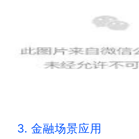
3. 金融场景应用