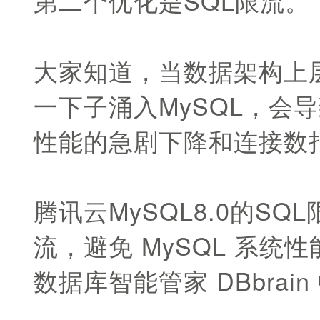
第二个优化是SQL限流。
大家知道，当数据架构上层的
一下子涌入MySQL，会
性能的急剧下降和连接数
腾讯云MySQL8.0的S
流，避免 MySQL 系
数据库智能管家 DBbrai