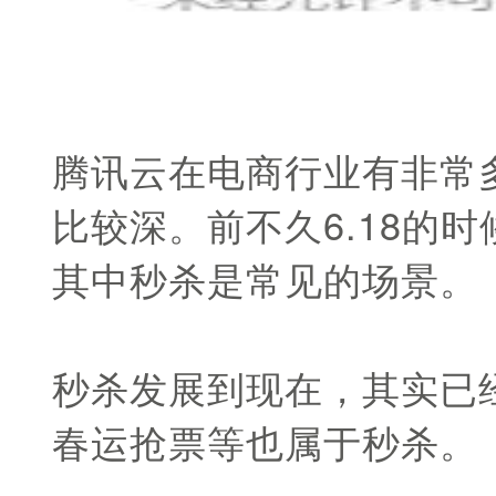
腾讯云在电商行业有非常
比较深。前不久6.18的时
其中秒杀是常见的场景。
秒杀发展到现在，其实已
春运抢票等也属于秒杀。