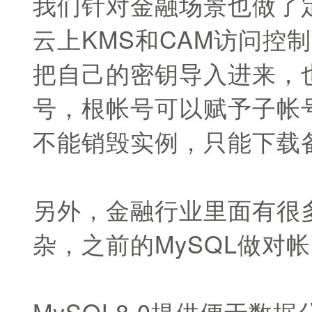
我们针对金融场景也做了定
云上KMS和CAM访问控
把自己的密钥导入进来，
号，根帐号可以赋予子帐
不能销毁实例，只能下载
另外，金融行业里面有很
杂，之前的MySQL做对
MySQL8.0提供便于数