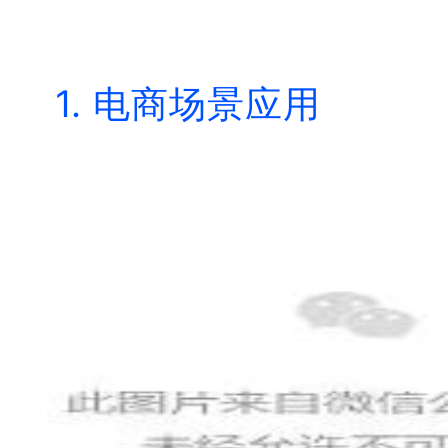
1. 电商场景应用