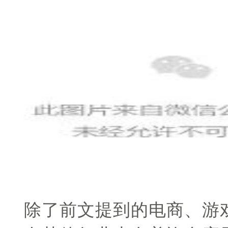
除了前文提到的电商、游戏、