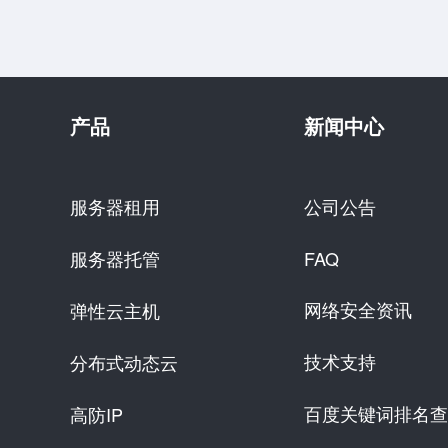
产品
新闻中心
服务器租用
公司公告
服务器托管
FAQ
网络安全资讯
弹性云主机
技术支持
分布式动态云
百度关键词排名查
高防IP