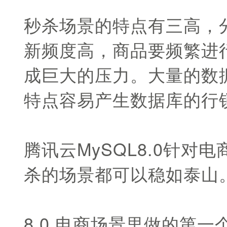
秒杀场景的特点有三高，
新频度高，商品要频繁进
成巨大的压力。大量的数据
特点容易产生数据库的行
腾讯云MySQL8.0针
杀的场景都可以稳如泰山
8.0 电商场景里做的第