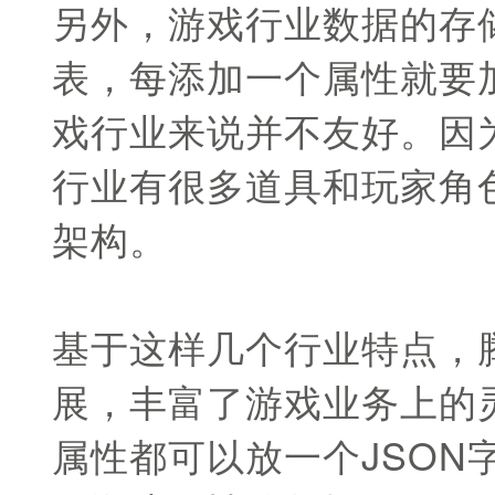
另外，游戏行业数据的存储
表，每添加一个属性就要
戏行业来说并不友好。因
行业有很多道具和玩家角色的
架构。
基于这样几个行业特点，腾讯
展，丰富了游戏业务上的
属性都可以放一个JSON