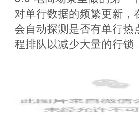
对单行数据的频繁更新，
会自动探测是否有单行热
程排队以减少大量的行锁