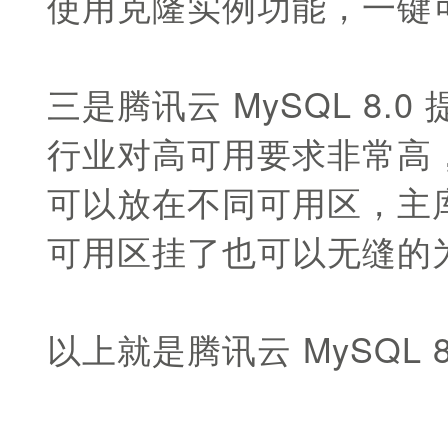
使用克隆实例功能，一键
三是腾讯云 MySQL 8
行业对高可用要求非常高，
可以放在不同可用区，主
可用区挂了也可以无缝的
以上就是腾讯云 MySQL 