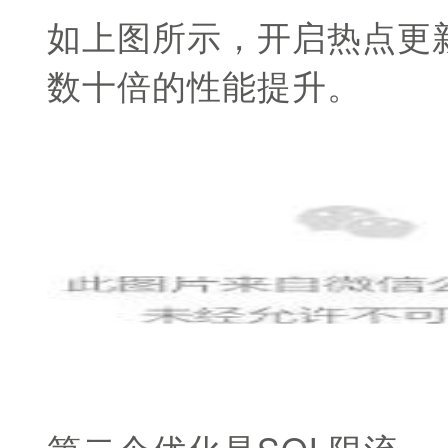
如上图所示，开启热点更新
数十倍的性能提升。