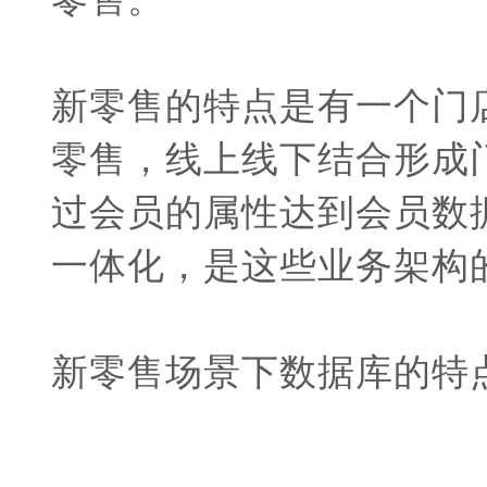
新零售的特点是有一个门
零售，线上线下结合形成
过会员的属性达到会员数
一体化，是这些业务架构
新零售场景下数据库的特