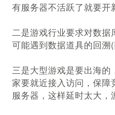
有服务器不活跃了就要开
二是游戏行业要求对数据
可能遇到数据道具的回溯(
三是大型游戏是要出海的
家要就近接入访问，保障
服务器，这样延时太大，