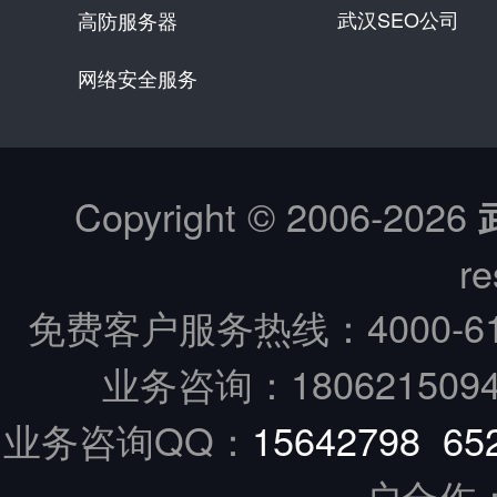
武汉SEO公司
高防服务器
网络安全服务
Copyright © 2006-
2026
re
免费客户服务热线：
4000-6
业务咨询：18062150949
业务咨询QQ：
15642798
65
户合作