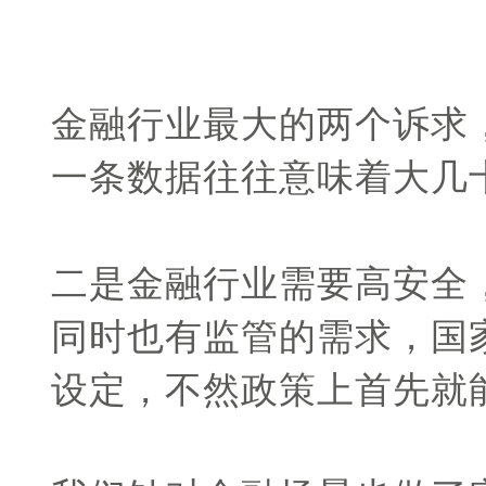
金融行业最大的两个诉求
一条数据往往意味着大几
二是金融行业需要高安全
同时也有监管的需求，国
设定，不然政策上首先就