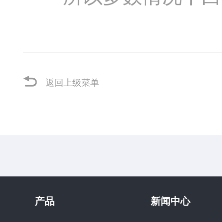
返回上级菜单
产品
新闻中心