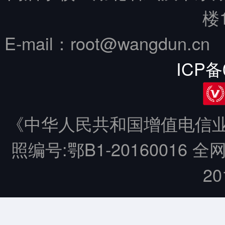
楼
E-mail：root@wangdun.
ICP备
《中华人民共和国增值电信业务
照编号:鄂B1-20160016 全
20