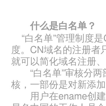
什么是白名单？
“白名单”管理制度是
度。CN域名的注册者只
就可以简化域名注册、
“白名单”审核分两
核，一部份是对新添加
用户在ename创建