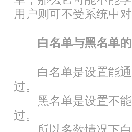
用户则可不受系统中对
白名单与黑名单的
白名单是设置能通过
过。
黑名单是设置不能通
过。
所以多数情况下白名