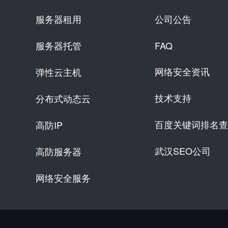
服务器租用
公司公告
服务器托管
FAQ
网络安全资讯
弹性云主机
技术支持
分布式动态云
百度关键词排名查
高防IP
武汉SEO公司
高防服务器
网络安全服务