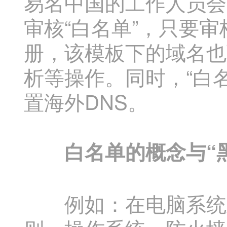
易名中国的工作人员会
审核“白名单”，只要
册，该模板下的域名也
析等操作。同时，“白
置海外DNS。
白名单的概念与“黑
例如：在电脑系统里