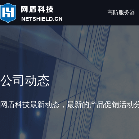
高防服务器
公司动态
网盾科技最新动态，最新的产品促销活动