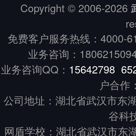
Copyright © 2006-
2026
re
免费客户服务热线：
4000-6
业务咨询：18062150949
业务咨询QQ：
15642798
65
户合作
公司地址：湖北省武汉市东湖
谷科技
网盾学校：湖北省武汉市东