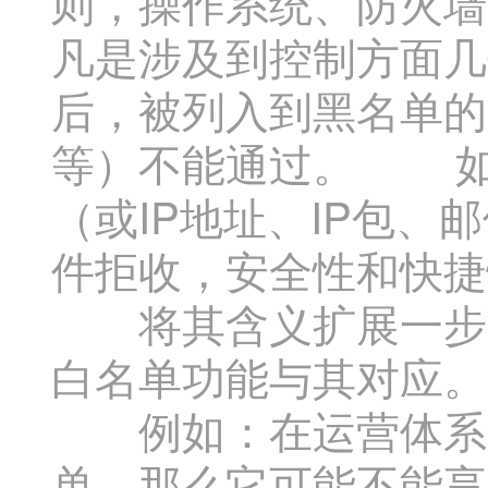
则，操作系统、防火墙
凡是涉及到控制方面几
后，被列入到黑名单的
等）不能通过。 如
（或IP地址、IP包
件拒收，安全性和快捷
将其含义扩展一步，
白名单功能与其对应。
例如：在运营体系中
单，那么它可能不能享