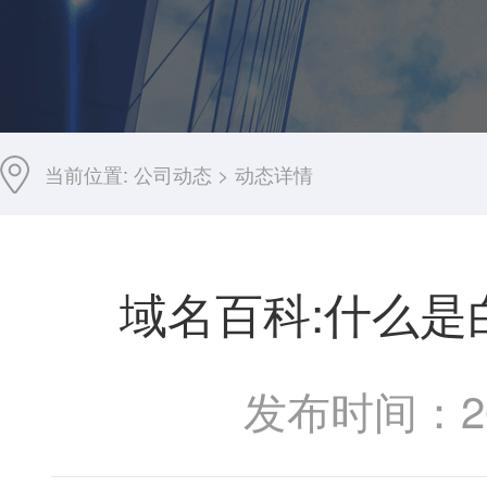
当前位置:
公司动态
>
动态详情
域名百科:什么
发布时间：201