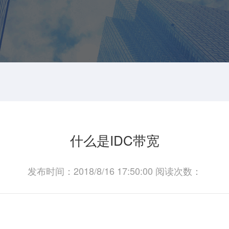
什么是IDC带宽
发布时间：2018/8/16 17:50:00 阅读次数：