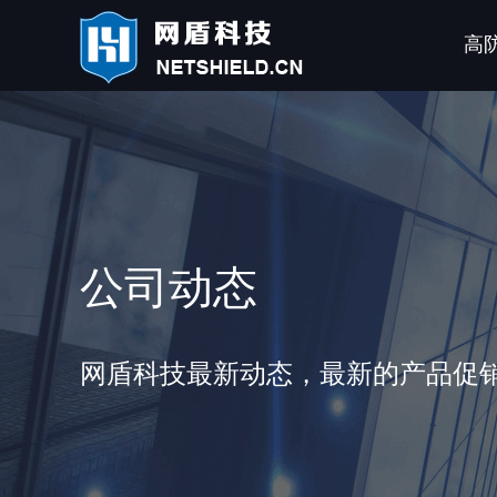
高
公司动态
网盾科技最新动态，最新的产品促