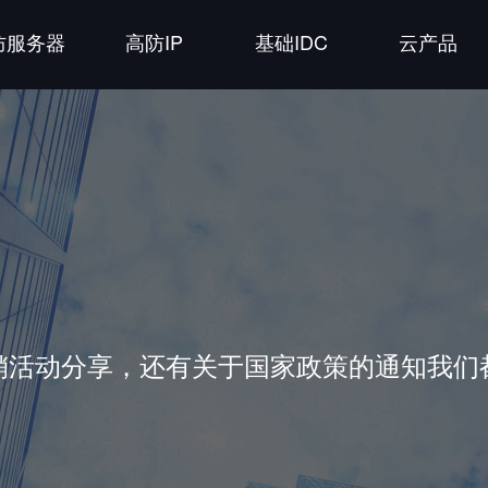
防服务器
高防IP
基础IDC
云产品
销活动分享，还有关于国家政策的通知我们