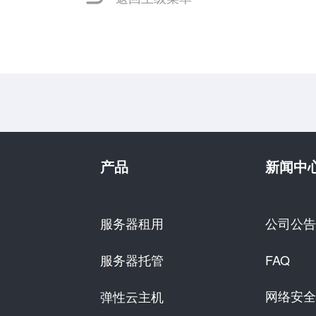
产品
新闻中
服务器租用
公司公告
服务器托管
FAQ
网络安全
弹性云主机