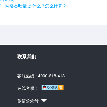
率、网络吞吐量 是什么？怎么计算？
联系我们
客服热线 : 4000-618-418
在线客服 :
微信公众号