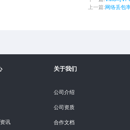
上一篇:
网络丢包
心
关于我们
公司介绍
公司资质
资讯
合作文档