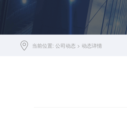
当前位置:
公司动态
>
动态详情