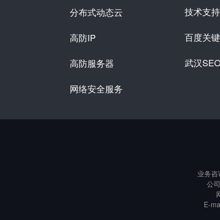
技术支持
分布式动态云
百度关键
高防IP
武汉SE
高防服务器
网络安全服务
业务咨
公司
E-m