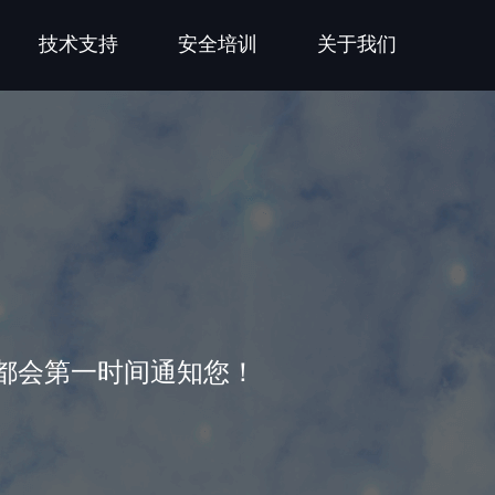
技术支持
安全培训
关于我们
都会第一时间通知您！