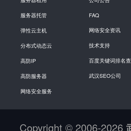
服务器托管
FAQ
网络安全资讯
弹性云主机
技术支持
分布式动态云
百度关键词排名查
高防IP
武汉SEO公司
高防服务器
网络安全服务
Copyright © 2006-
2026