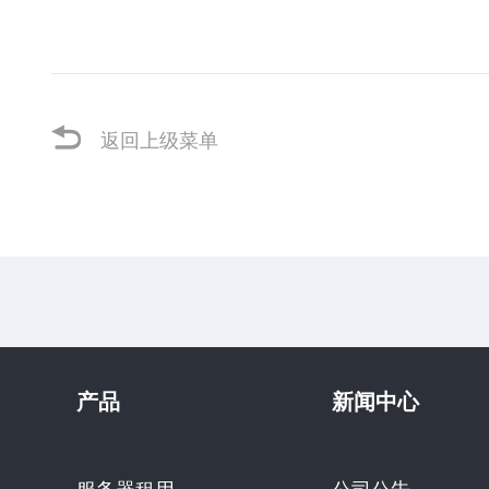
返回上级菜单
产品
新闻中心
服务器租用
公司公告