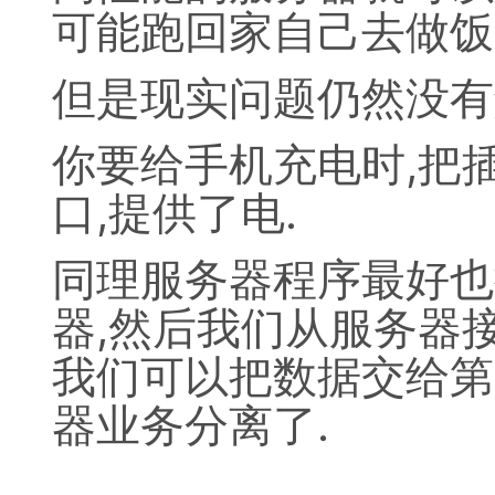
可能跑回家自己去做饭
但是现实问题仍然没有
你要给手机充电时,把
口,提供了电.
同理服务器程序最好也
器,然后我们从服务器
我们可以把数据交给第
器业务分离了.