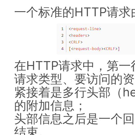
一个标准的HTTP请
在HTTP请求中，第一行
请求类型、要访问的资
紧接着是多行头部（he
的附加信息；
头部信息之后是一个回
结束。