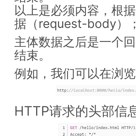
以上是必须内容，根据
据（request-body）
主体数据之后是一个回
结束。
例如，我们可以在浏览
HTTP请求的头部信