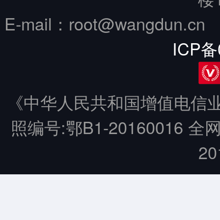
E-mail：root@wangdun.
ICP备
《中华人民共和国增值电信业务
照编号:鄂B1-20160016 全
20