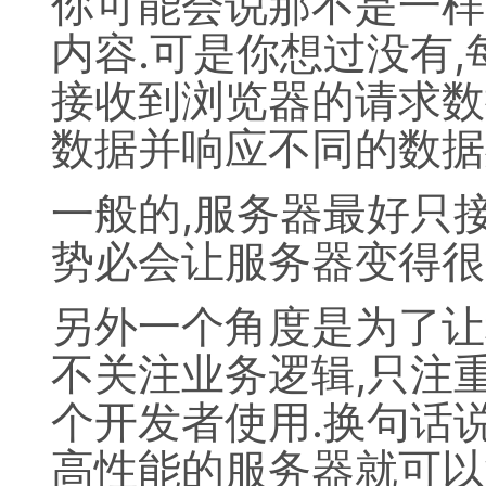
你可能会说那不是一样
内容.可是你想过没有
接收到浏览器的请求数
数据并响应不同的数据
一般的,服务器最好只
势必会让服务器变得很
另外一个角度是为了让
不关注业务逻辑,只注
个开发者使用.换句话
高性能的服务器就可以