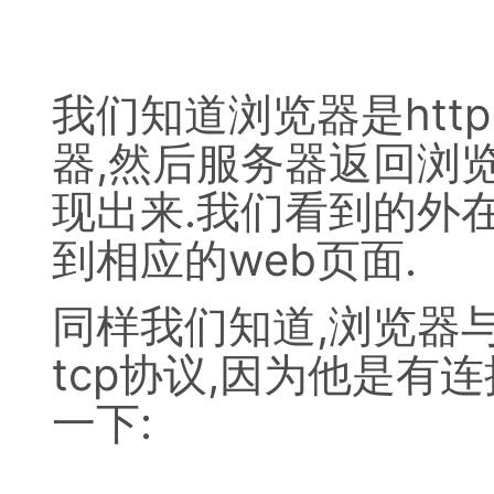
我们知道浏览器是http
器,然后服务器返回浏
现出来.我们看到的外在
到相应的web页面.
同样我们知道,浏览器与h
tcp协议,因为他是有连
一下: