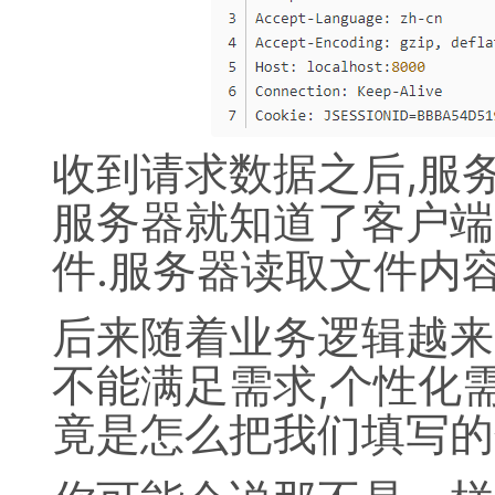
收到请求数据之后,服务
服务器就知道了客户端的要求
件.服务器读取文件内
后来随着业务逻辑越来
不能满足需求,个性化
竟是怎么把我们填写的