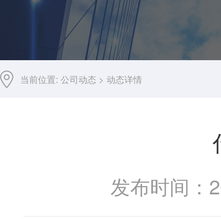
当前位置:
公司动态
>
动态详情
发布时间：202