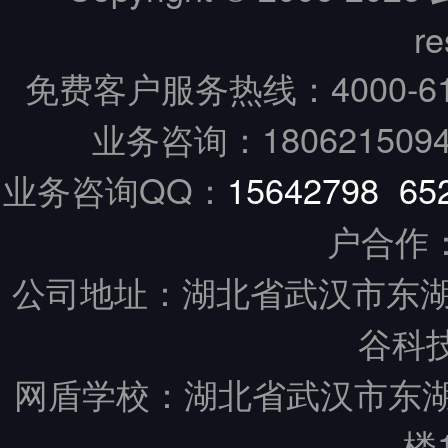
re
免费客户服务热线：
4000-6
业务咨询：18062150949
业务咨询QQ：
15642798
65
户合作
公司地址：湖北省武汉市东湖
谷科技
网盾学校：湖北省武汉市东
楼