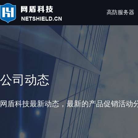
高防服务器
公司动态
网盾科技最新动态，最新的产品促销活动