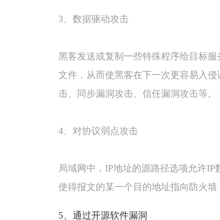
3
、数据驱动攻击
黑客发送或复制一些特殊程序给目标服
文件，从而使黑客在下一次更容易入侵
击、同步漏洞攻击、信任漏洞攻击等。
4
、对协议弱点攻击
局域网中，IP地址的源路径选项允许I
使得报文的某一个目的地址指向防火墙
5
、通过开源软件漏洞