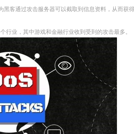
为黑客通过攻击服务器可以截取到信息资料，从而获
多个行业，其中游戏和金融行业收到受到的攻击最多。