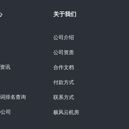
心
关于我们
公司介绍
公司资质
资讯
合作文档
付款方式
词排名查询
联系方式
O公司
极风云机房