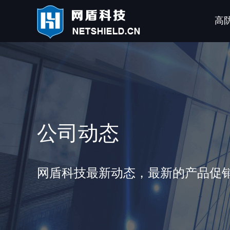
高
公司动态
网盾科技最新动态，最新的产品促