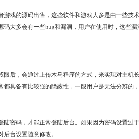
者游戏的源码出售，这些软件和游戏大多是由一些技
源码大多会有一些bug和漏洞，用户在使用时，这些
权限后，会通过上传木马程序的方式，来实现对主机
常都具备有比较强的隐蔽性，一般用户是无法分辨的
登陆密码，才能正常登陆后台。如果因为密码设置过
对后台设置随意修改。