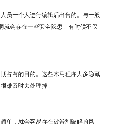
术人员一个人进行编辑后出售的。与一般
漏洞就会存在一些安全隐患。有时候不仅
长期占有的目的。这些木马程序大多隐藏
，很难及时去处理掉。
于简单，就会容易存在被暴利破解的风