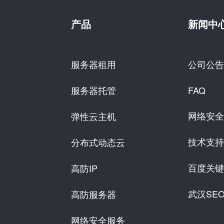
产品
新闻中
服务器租用
公司公告
服务器托管
FAQ
网络安全
弹性云主机
技术支持
分布式动态云
百度关键
高防IP
武汉SE
高防服务器
网络安全服务