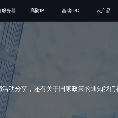
防服务器
高防IP
基础IDC
云产品
销活动分享，还有关于国家政策的通知我们