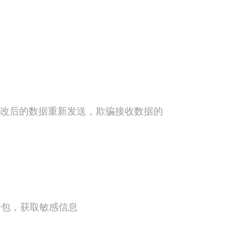
修改后的数据重新发送，欺骗接收数据的
据包，获取敏感信息