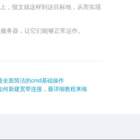
网上，报文就这样到达目标地，从而实现
的服务器，让它们能够正常运作。
最全面简洁的cmd基础操作
如何新建宽带连接，最详细教程来咯