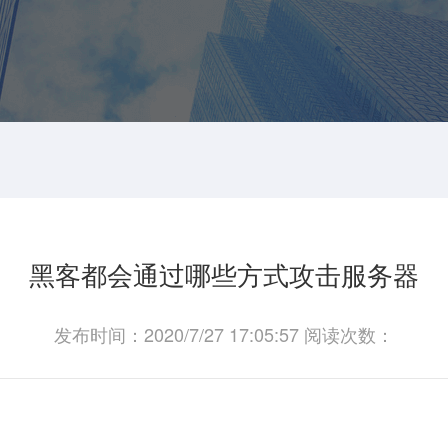
黑客都会通过哪些方式攻击服务器
发布时间：2020/7/27 17:05:57 阅读次数：