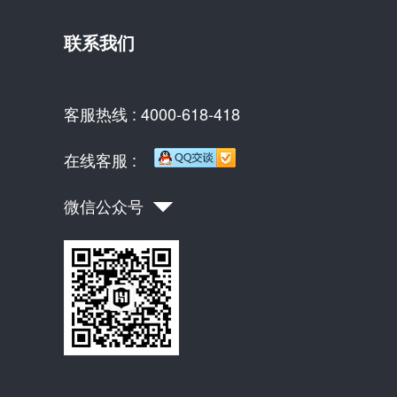
联系我们
客服热线 : 4000-618-418
在线客服 :
微信公众号