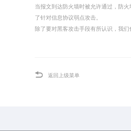
当报文到达防火墙时被允许通过，防火
了针对信息协议弱点攻击。
除了要对黑客攻击手段有所认识，我们
返回上级菜单