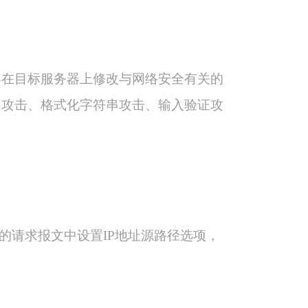
客在目标服务器上修改与网络安全有关的
出攻击、格式化字符串攻击、输入验证攻
的请求报文中设置IP地址源路径选项，