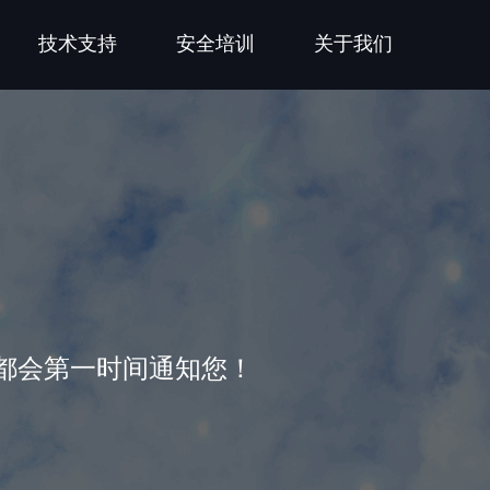
技术支持
安全培训
关于我们
都会第一时间通知您！