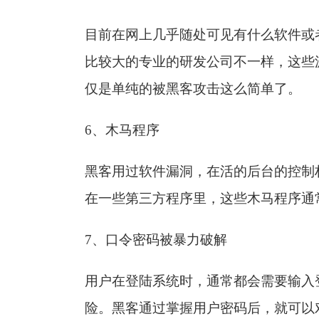
目前在网上几乎随处可见有什么软件或
比较大的专业的研发公司不一样，这些
仅是单纯的被黑客攻击这么简单了。
6
、木马程序
黑客用过软件漏洞，在活的后台的控制
在一些第三方程序里，这些木马程序通
7、口令密码被暴力破解
用户在登陆系统时，通常都会需要输入
险。黑客通过掌握用户密码后，就可以