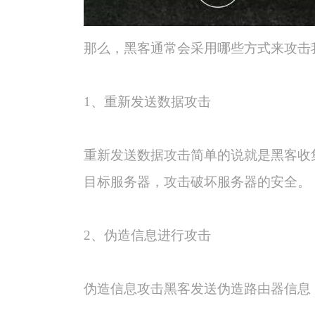
那么，黑客通常会采用哪些方式来攻击
1
、重新发送数据攻击
重新发送数据攻击简单的说就是黑客收
目标服务器，攻击破坏服务器的安全。
2
、伪造信息进行攻击
伪造信息攻击黑客发送伪造路由器信息