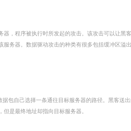
务器，程序被执行时所发起的攻击。该攻击可以让黑
该服务器。数据驱动攻击的种类有很多包括缓冲区溢
P数据包自己选择一条通往目标服务器的路径。黑客送出
，但是最终地址却指向目标服务器。