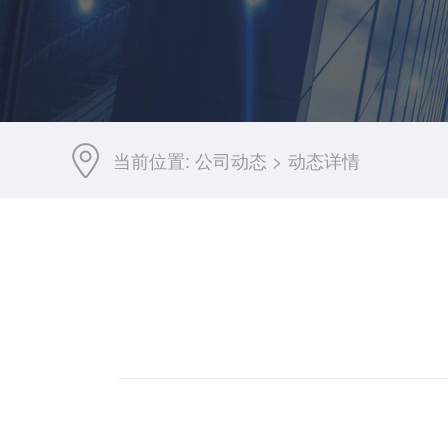
当前位置:
公司动态
>
动态详情