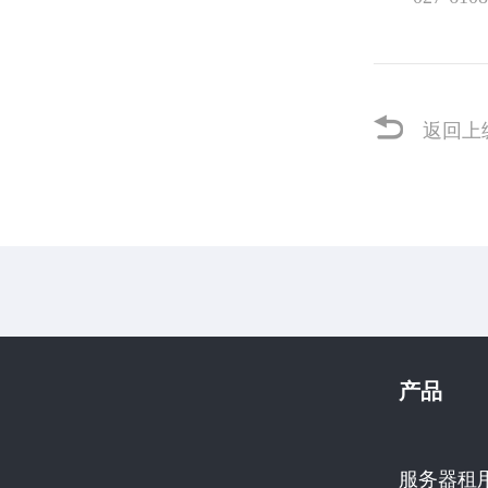
返回上
产品
服务器租