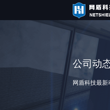
公司动
网盾科技最新