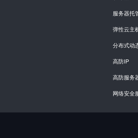
服务器托
弹性云主
分布式动
高防IP
高防服务
网络安全