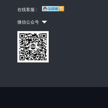
在线客服 :
微信公众号