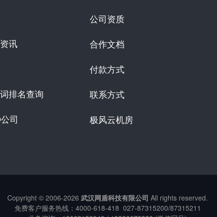
公司资质
资讯
合作文档
付款方式
词排名查询
联系方式
O公司
极风云机房
Copyright © 2006-
2026
武汉网盾科技有限公司
All rights reserved.
免费客户服务热线：
4000-618-418
027-87315200/87315211