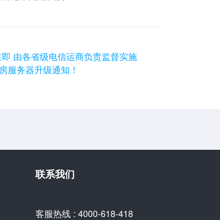
在即 由各省级电信运商负责监督实施
机房服务器升级通知！
联系我们
客服热线 : 4000-618-418