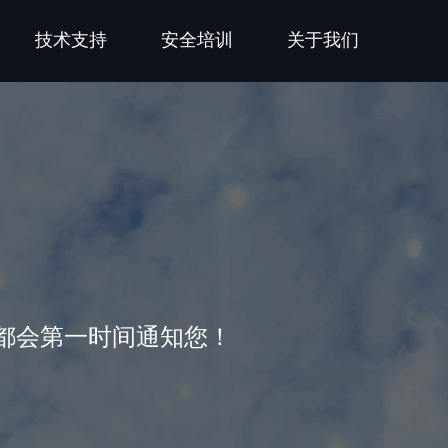
技术支持
安全培训
关于我们
都会第一时间通知您！