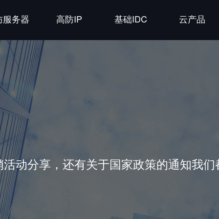
防服务器
高防IP
基础IDC
云产品
销活动分享，还有关于国家政策的通知我们