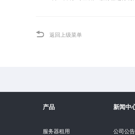
返回上级菜单
产品
新闻中
服务器租用
公司公告