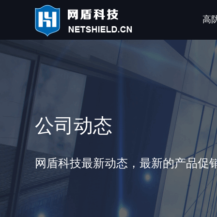
高
公司动态
网盾科技最新动态，最新的产品促