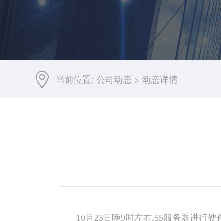
当前位置:
公司动态
>
动态详情
10月23日晚9时左右,55服务器进行硬