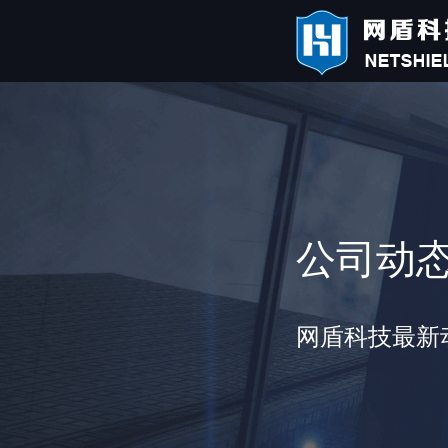
公司动
网盾科技最新