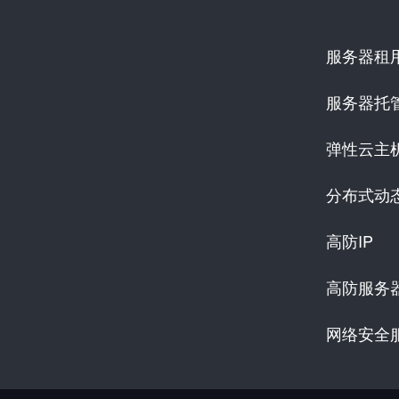
服务器租
服务器托
弹性云主
分布式动
高防IP
高防服务
网络安全