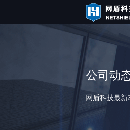
公司动
网盾科技最新