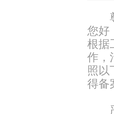
尊
您好
根据
作，
照以
得备
严格