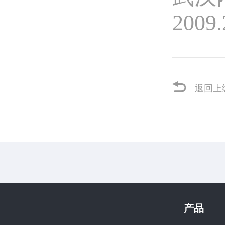
2009.
返回上
产品