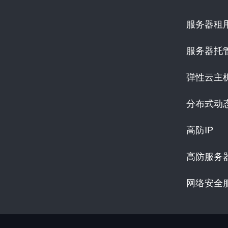
服务器租
服务器托
弹性云主
分布式动
高防IP
高防服务
网络安全