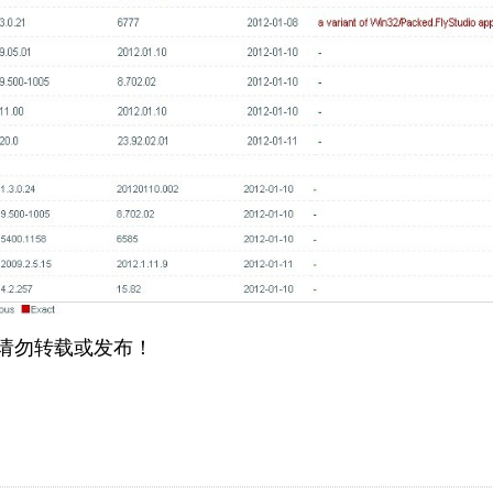
请勿转载或发布！