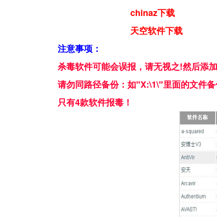
chinaz下载
天空软件下载
注意事项：
杀毒软件可能会误报，请无视之!然后添
请勿同路径备份：如"X:\1\"里面的文件备
只有4款软件报毒！