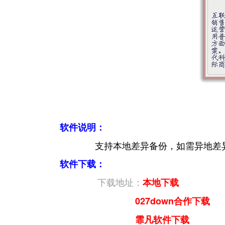
软件说明：
支持本地差异备份，如需异地差异备份
软件下载：
下载地址：
本地下载
027down合作下载
霏凡软件下载