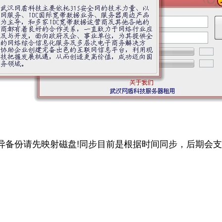
请先映射磁盘!同步目前是根据时间同步，后期会支持