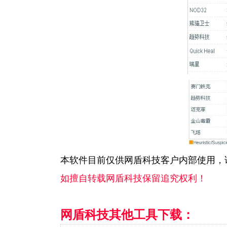
本软件目前仅供网盾科技客户内部使用，
如擅自转载网盾科技
保留追究权利！
网盾科技其他工具下载：