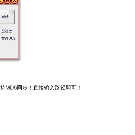
MD5同步！直接输入路径即可！