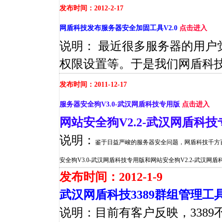
发布时间：2012-2-17
网盾科技发布服务器安全加固工具V2.0
点击进入
说明： 最近很多服务器的用
权限设置等。于是我们网盾科技
发布时间：2011-12-17
服务器安全狗V3.0-武汉网盾科技专用版
点击进入
网站安全狗V2.2-武汉网盾科
说明：
鉴于日益严峻的服务器安全问题，网盾科技千方
安全狗V3.0-武汉网盾科技专用版和网站安全狗V2.2-武汉
发布时间：2012-1-9
武汉网盾科技3389群组管理工
说明：目前有客户反映，338