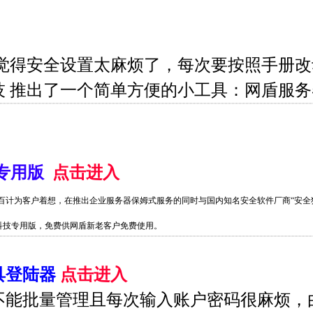
户觉得安全设置太麻烦了，每次要按照手册
 推出了一个简单方便的小工具：网盾服务器安
技专用版
点击进入
百计为客户着想，在推出企业服务器保姆式服务的同时与国内知名安全软件厂商“安全
网盾科技专用版，免费供网盾新老客户免费使用。
具登陆器
点击进入
9不能批量管理且每次输入账户密码很麻烦