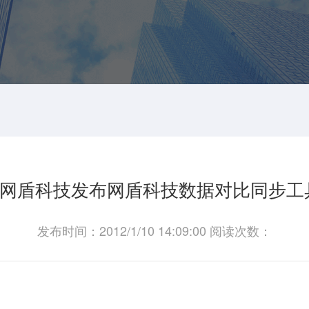
网盾科技发布网盾科技数据对比同步工具
发布时间：2012/1/10 14:09:00 阅读次数：