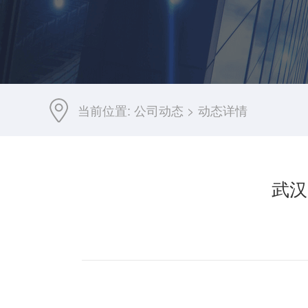
当前位置:
公司动态
>
动态详情
武汉