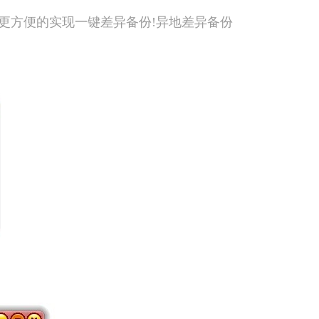
以更方便的实现一键差异备份!异地差异备份