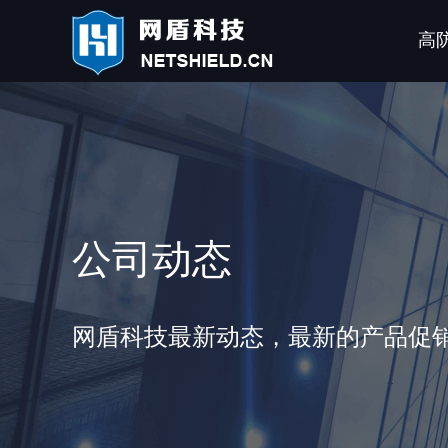
高
公司动态
网盾科技最新动态，最新的产品促