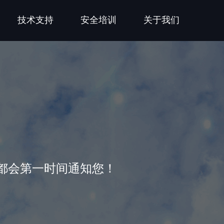
技术支持
安全培训
关于我们
都会第一时间通知您！