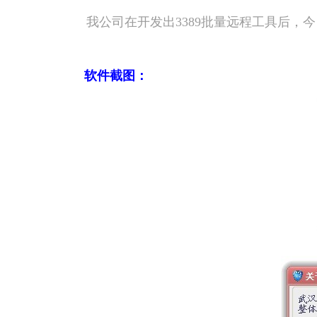
我公司在开发出3389批量远程工具后，
软件截图：