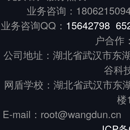
业务咨询：18062150949
业务咨询QQ：
15642798
65
户合作
公司地址：湖北省武汉市东湖
谷科技
网盾学校：湖北省武汉市东
楼
E-mail：root@wangdun.
ICP备