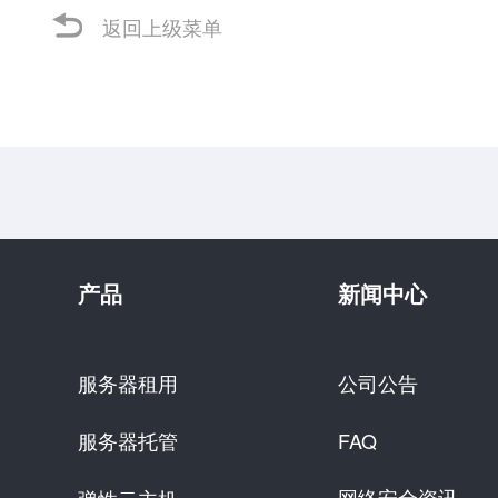
返回上级菜单
产品
新闻中心
服务器租用
公司公告
服务器托管
FAQ
网络安全资讯