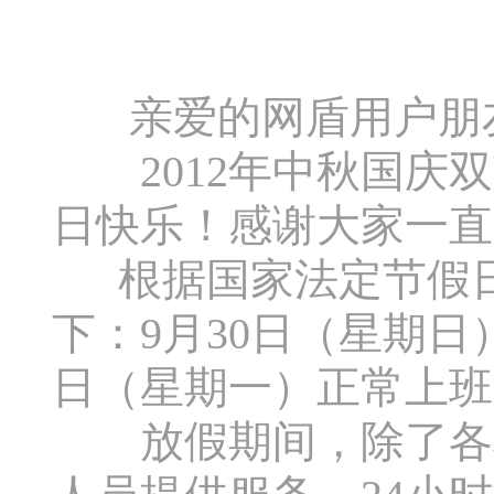
亲爱的网盾用户朋
2012年中秋国庆双
日快乐！感谢大家一直
根据国家法定节假日
下：9月30日（星期日
日（星期一）正常上班
放假期间，除了各机