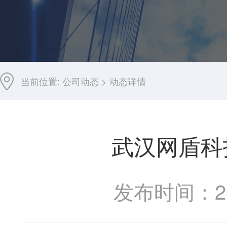
当前位置:
公司动态
>
动态详情
武汉网盾科
发布时间：201