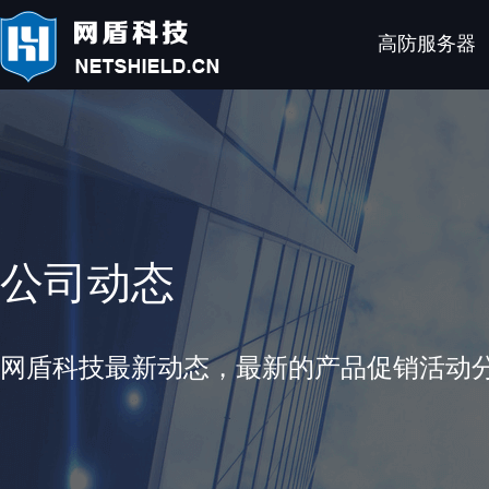
高防服务器
公司动态
网盾科技最新动态，最新的产品促销活动