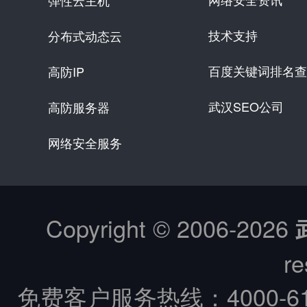
弹性云主机
技术支持
分布式动态云
百度关键词排名查
高防IP
武汉SEO公司
高防服务器
网络安全服务
Copyright © 2006-
2026
re
免费客户服务热线：
4000-6