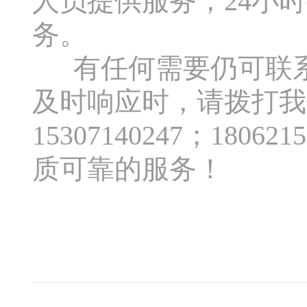
人员提供服务，24小
务。
有任何需要仍可联系
及时响应时，请拨打我们值
15307140247；18
质可靠的服务！
武汉网
2012