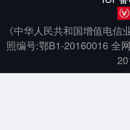
《中华人民共和国增值电信业务
照编号:鄂B1-20160016 全
20