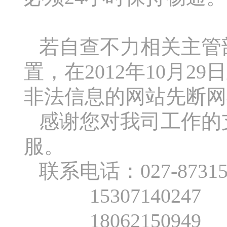
若自查不力相关主管
置，在2012年10月2
非法信息的网站先断网
感谢您对我司工作的
服。
联系电话：027-87315
15307140247
18062150949