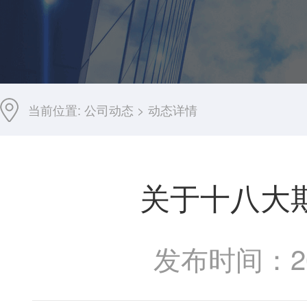
当前位置:
公司动态
>
动态详情
关于十八大
发布时间：201