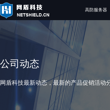
高防服务器
公司动态
网盾科技最新动态，最新的产品促销活动