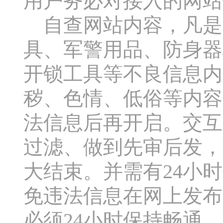
用户务必对接入的网站
自查网站内容，凡是
具、军警用品、防身器
开锁工具等不良信息内
秽、色情、低俗等内容
法信息后再开启。交互式
过滤、做到先审后发，
大结束。并需有24小
免违法信息在网上发布
必须24小时保持畅通。