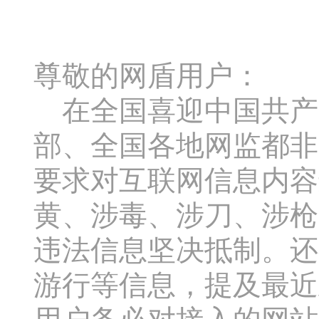
尊敬的网盾用户：
在全国喜迎中国共产
部、全国各地网监都非
要求对互联网信息内容
黄、涉毒、涉刀、涉枪
违法信息坚决抵制。还
游行等信息，提及最近