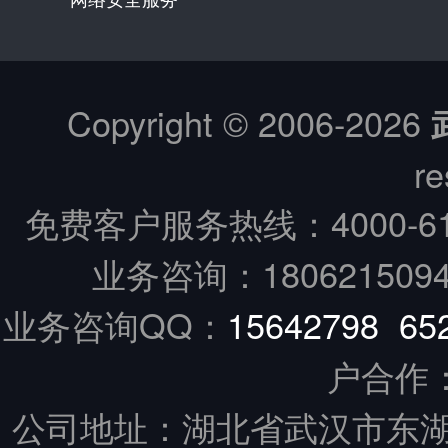
Copyright © 2006-
2026
re
免费客户服务热线：
4000-6
业务咨询：18062150949
业务咨询QQ：
15642798
65
户合作
公司地址：湖北省武汉市东湖