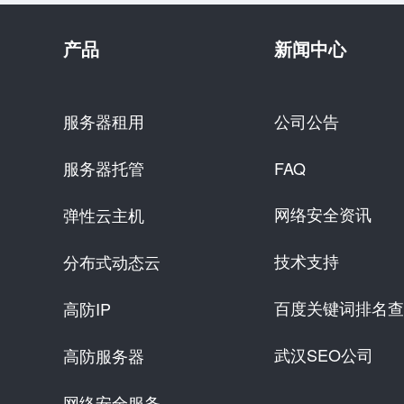
产品
新闻中心
服务器租用
公司公告
服务器托管
FAQ
网络安全资讯
弹性云主机
技术支持
分布式动态云
百度关键词排名查
高防IP
武汉SEO公司
高防服务器
网络安全服务