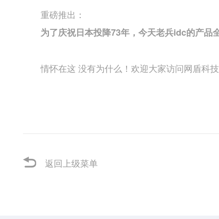
重磅推出：
为了庆祝日本投降73年，今天老兵idc的产品全
情怀在这 没有为什么！欢迎大家访问网盾科技的
返回上级菜单