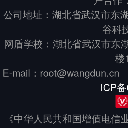
公司地址：湖北省武汉市东湖
谷科技
网盾学校：湖北省武汉市东
楼
E-mail：root@wangdun.
ICP备
《中华人民共和国增值电信业务