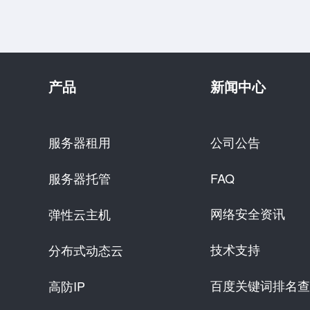
产品
新闻中心
服务器租用
公司公告
服务器托管
FAQ
网络安全资讯
弹性云主机
技术支持
分布式动态云
百度关键词排名查
高防IP