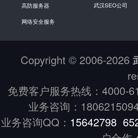
武汉SEO公司
高防服务器
网络安全服务
Copyright © 2006-
2026
re
免费客户服务热线：
4000-6
业务咨询：18062150949
业务咨询QQ：
15642798
65
户合作