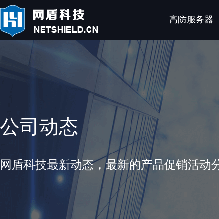
高防服务器
公司动态
网盾科技最新动态，最新的产品促销活动