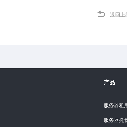
返回上
产品
服务器租
服务器托