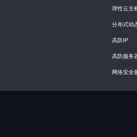
弹性云主
分布式动
高防IP
高防服务
网络安全