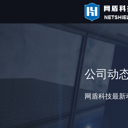
公司动
网盾科技最新