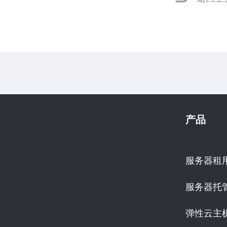
产品
服务器租
服务器托
弹性云主