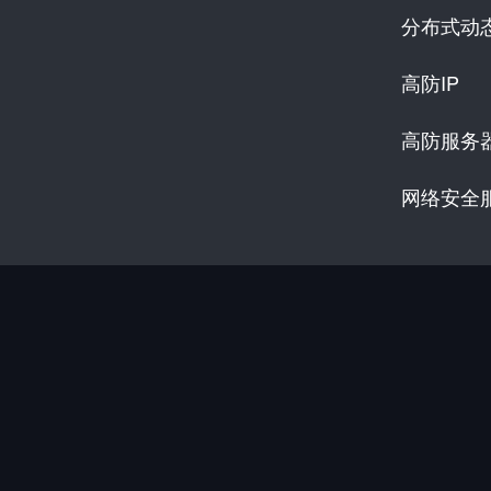
分布式动
高防IP
高防服务
网络安全