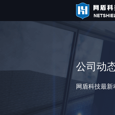
公司动
网盾科技最新