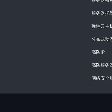
服务器托
弹性云主
分布式动
高防IP
高防服务
网络安全