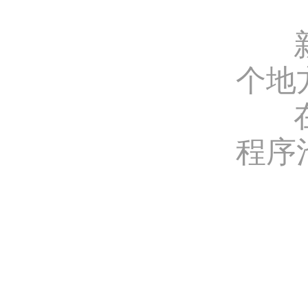
新建
个地
在应
程序