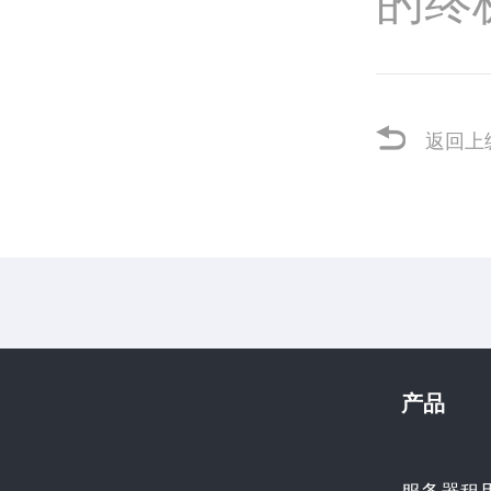
返回上
产品
服务器租