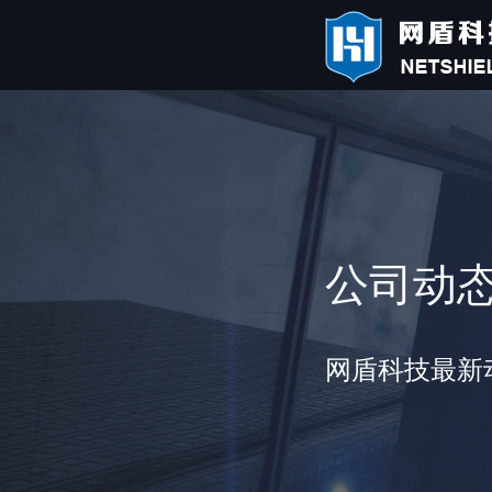
公司动
网盾科技最新