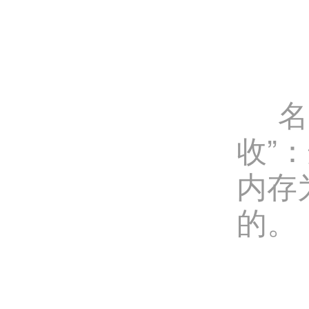
名为
收”
内存
的。