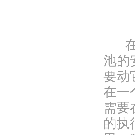
在应
池的
要动
在一个
需要
的执