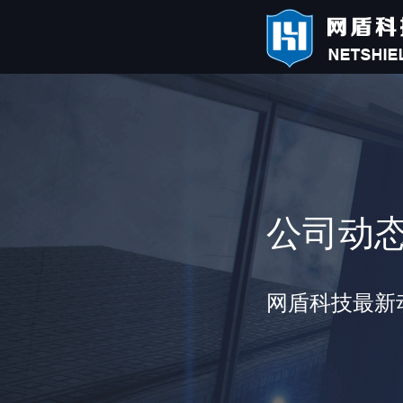
公司动
网盾科技最新