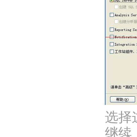
选择
继续