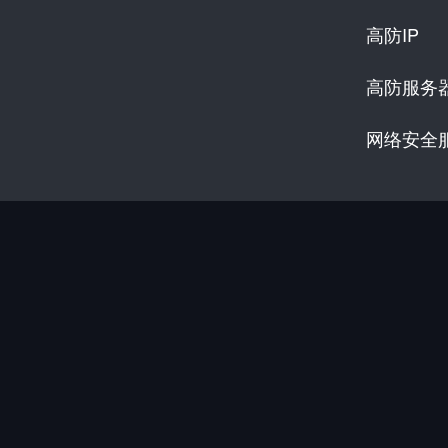
高防IP
高防服务
网络安全