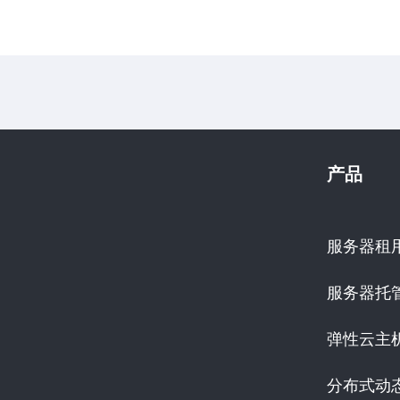
产品
服务器租
服务器托
弹性云主
分布式动