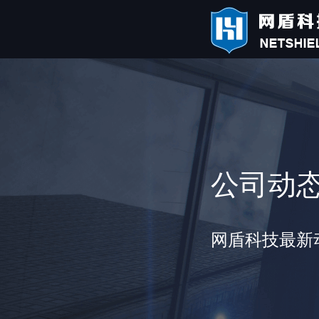
公司动
网盾科技最新