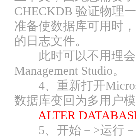
CHECKDB 验证物理一
准备使数据库可用时，
的日志文件。
此时可以不用理会此警告，关
Management Studio。
4、重新打开Microsoft S
数据库变回为多用户模
ALTER DATABASE 
5、开始－>运行－>