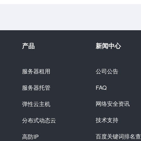
产品
新闻中心
服务器租用
公司公告
服务器托管
FAQ
网络安全资讯
弹性云主机
技术支持
分布式动态云
百度关键词排名查
高防IP