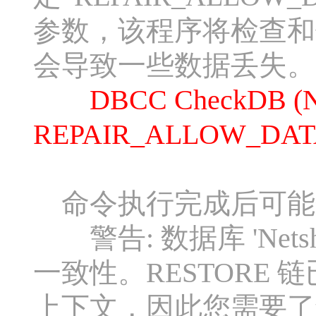
参数，该程序将检查和
会导致一些数据丢失。
DBCC CheckDB (Ne
REPAIR_ALLOW_DAT
命令执行完成后可能
警告: 数据库 'Net
一致性。RESTORE
上下文，因此您需要了