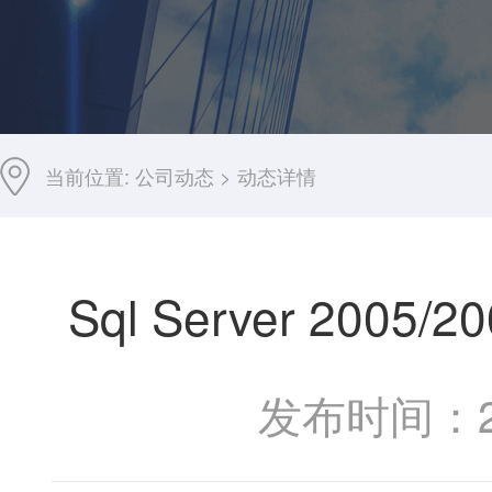
当前位置:
公司动态
>
动态详情
Sql Server 2
发布时间：201