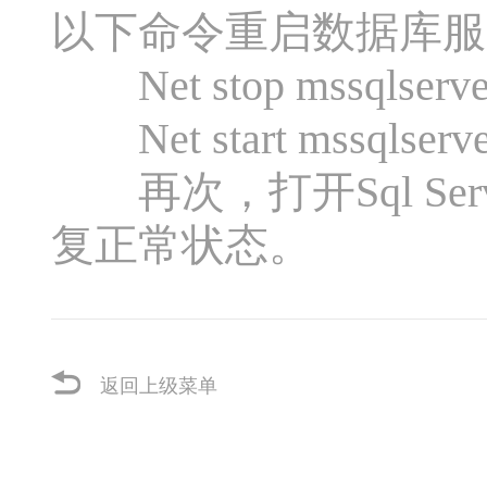
以下命令重启数据库服
Net stop mssqlser
Net start mssqlser
再次，打开Sql Ser
复正常状态。
返回上级菜单