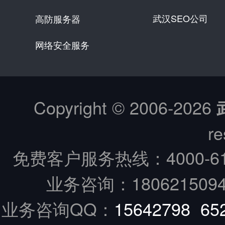
武汉SEO公司
高防服务器
网络安全服务
Copyright © 2006-
2026
re
免费客户服务热线：
4000-6
业务咨询：18062150949
业务咨询QQ：
15642798
65