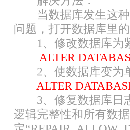
解决方法：
当数据库发生这种操
问题，打开数据库里的
1、修改数据库为
ALTER DATABASE
2、使数据库变为
ALTER DATABASE 
3、修复数据库日志
逻辑完整性和所有数据
定“REPAIR_ALLOW_