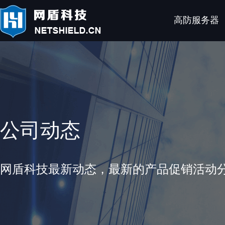
高防服务器
公司动态
网盾科技最新动态，最新的产品促销活动