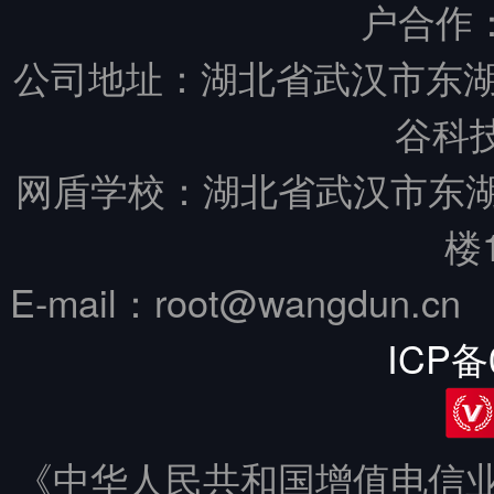
户合作
公司地址：湖北省武汉市东湖
谷科技
网盾学校：湖北省武汉市东
楼
E-mail：root@wangdun.
ICP备
《中华人民共和国增值电信业务