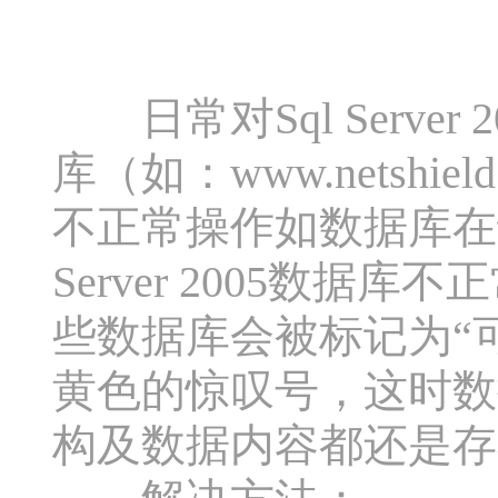
日常对Sql Serve
库（如：www.netshie
不正常操作如数据库在
Server 2005数
些数据库会被标记为“可疑
黄色的惊叹号，这时数
构及数据内容都还是存