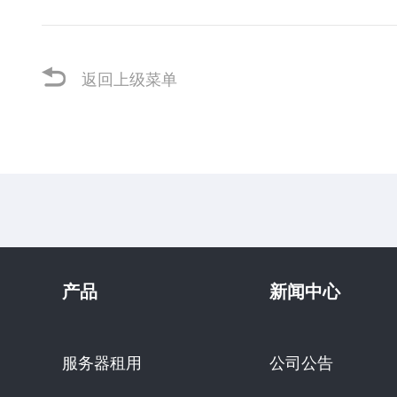
返回上级菜单
产品
新闻中心
服务器租用
公司公告