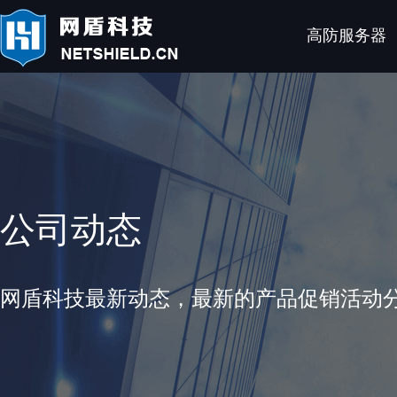
高防服务器
公司动态
网盾科技最新动态，最新的产品促销活动