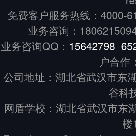
免费客户服务热线：
4000-6
业务咨询：18062150949
业务咨询QQ：
15642798
65
户合作
公司地址：湖北省武汉市东湖
谷科技
网盾学校：湖北省武汉市东
楼