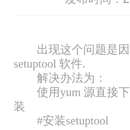
出现这个问题是因为 M
setuptool 软件.
解决办法为：
使用yum 源直接下载安装
装
#安装setuptool