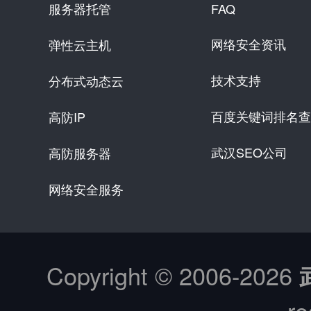
服务器托管
FAQ
网络安全资讯
弹性云主机
技术支持
分布式动态云
百度关键词排名查
高防IP
武汉SEO公司
高防服务器
网络安全服务
Copyright © 2006-
2026
re