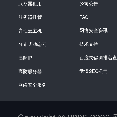
服务器租用
公司公告
服务器托管
FAQ
网络安全资讯
弹性云主机
技术支持
分布式动态云
百度关键词排名查
高防IP
武汉SEO公司
高防服务器
网络安全服务