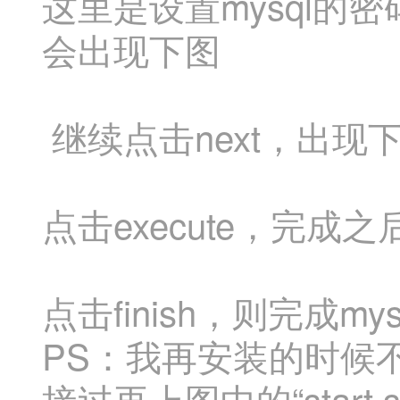
这里是设置mysql的
会出现下图
继续点击next，出现
点击execute，完成
点击finish，则完成my
PS：我再安装的时候不
接过再上图中的“start