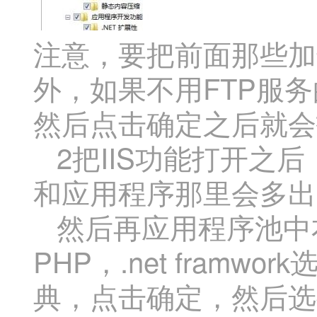
注意，要把前面那些加
外，如果不用FTP服
然后点击确定之后就会
2把IIS功能打开之
和应用程序那里会多出I
然后再应用程序池中
PHP，.net fram
典，点击确定，然后选