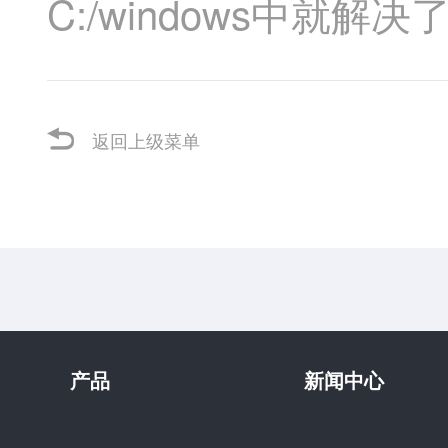
C:/windows中就解决
返回上级菜单
产品
新闻中心