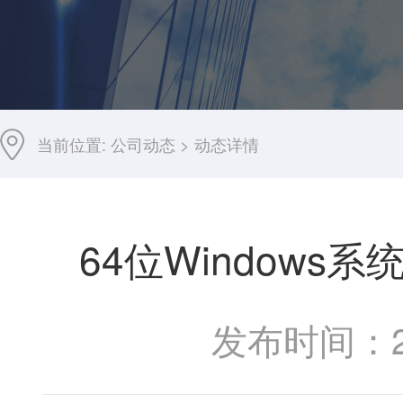
当前位置:
公司动态
>
动态详情
64位Windows系统
发布时间：201