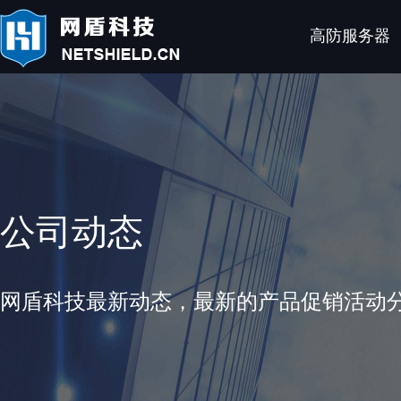
高防服务器
公司动态
网盾科技最新动态，最新的产品促销活动