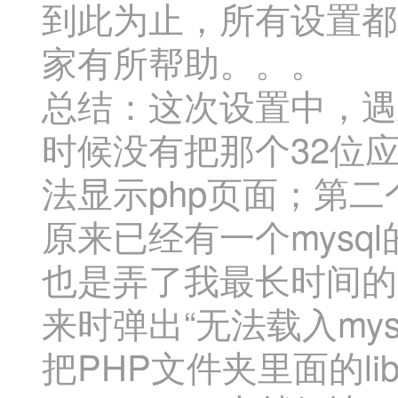
到此为止，所有设置都
家有所帮助。。。
总结：这次设置中，遇
时候没有把那个32位应
法显示php页面；第二
原来已经有一个mysq
也是弄了我最长时间的一
来时弹出“无法载入my
把PHP文件夹里面的libmys