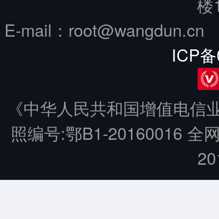
楼
E-mail：root@wangdun.
ICP备
《中华人民共和国增值电信业务
照编号:鄂B1-20160016 全
20