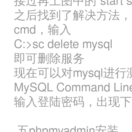
之后找到了解决方法，
cmd，输入
C:>sc delete mysql
即可删除服务
现在可以对mysql进
MySQL Command Line 
输入登陆密码，出现下
五phpmyadmin安装