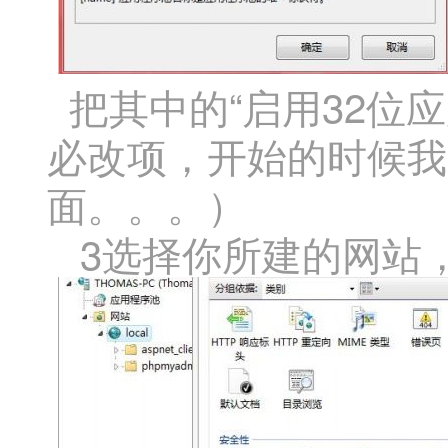
把其中的“启用32位应用
必改项，开始的时候我
面。。。）
3选择你所建的网站，如