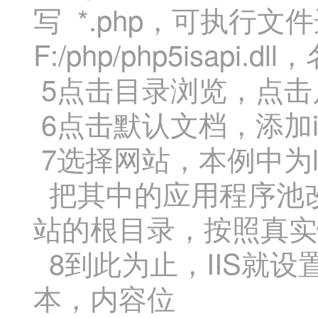
写 *.php，可执行文件选
F:/php/php5isapi
5点击目录浏览，点击
6点击默认文档，添加ind
7选择网站，本例中为l
把其中的应用程序池改
站的根目录，按照真实
8到此为止，IIS就
本，内容位