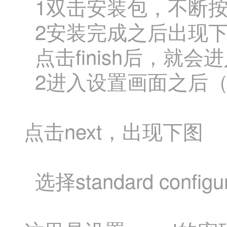
1双击安装包，不断
2安装完成之后出现
点击finish后，就
2进入设置画面之后
点击next，出现下图
选择standard confi