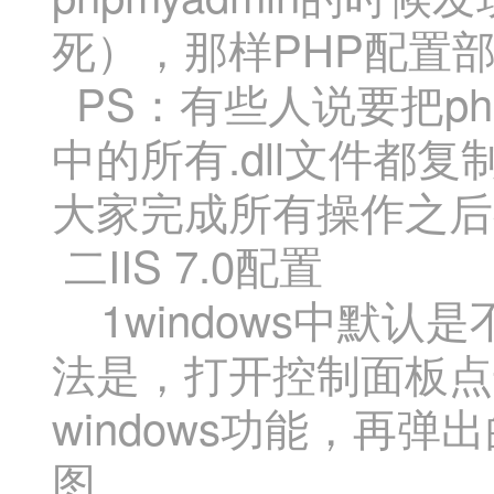
死），那样PHP配置
PS：有些人说要把ph
中的所有.dll文件都复制到
大家完成所有操作之后
二IIS 7.0配置
1windows中默认
法是，打开控制面板点
windows功能，再弹
图