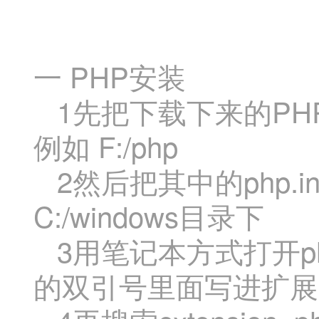
一 PHP安装
1先把下载下来的PH
例如 F:/php
2然后把其中的php.ini
C:/windows目录下
3用笔记本方式打开php.i
的双引号里面写进扩展目录