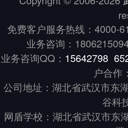
Copyright © 2006-
2026
re
免费客户服务热线：
4000-6
业务咨询：18062150949
业务咨询QQ：
15642798
65
户合作
公司地址：湖北省武汉市东湖
谷科技
网盾学校：湖北省武汉市东