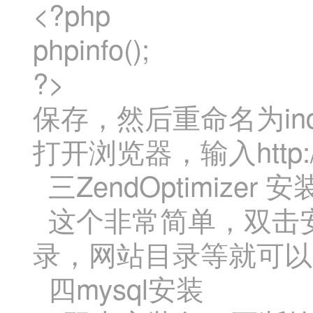
<?php
phpinfo();
?>
保存，然后重命名为inde
打开浏览器，输入http://l
三ZendOptimizer
这个非常简单，双击安
录，网站目录等就可以
四mysql安装