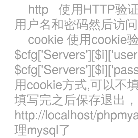
http 使用HTTP
用户名和密码然后访问
cookie 使用cook
$cfg['Servers'][$i][
$cfg['Servers'][$i][
用cookie方式,可以不
填写完之后保存退出，
http://localhos
理mysql了