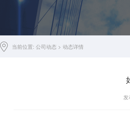
当前位置:
公司动态
>
动态详情
发