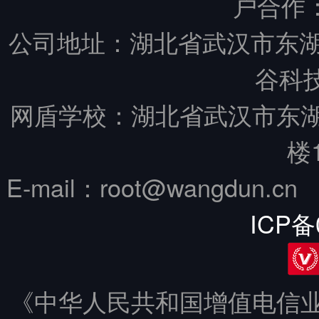
户合作
公司地址：湖北省武汉市东湖
谷科技
网盾学校：湖北省武汉市东
楼
E-mail：root@wangdun.
ICP备
《中华人民共和国增值电信业务