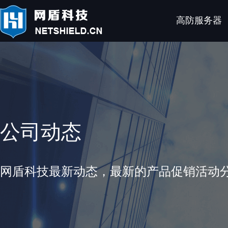
高防服务器
公司动态
网盾科技最新动态，最新的产品促销活动