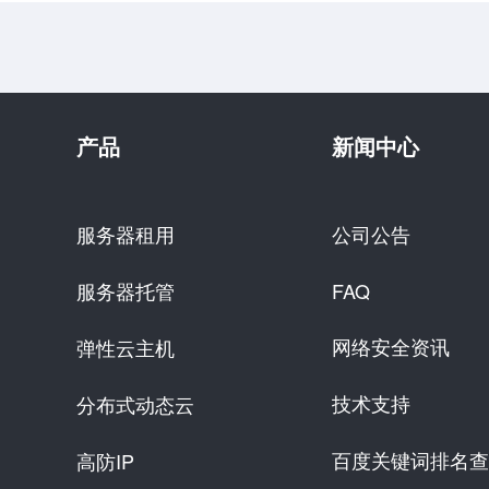
产品
新闻中心
服务器租用
公司公告
服务器托管
FAQ
网络安全资讯
弹性云主机
技术支持
分布式动态云
百度关键词排名查
高防IP