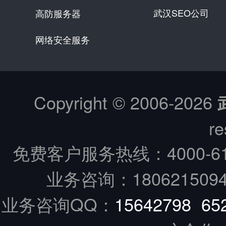
武汉SEO公司
高防服务器
网络安全服务
Copyright © 2006-
2026
re
免费客户服务热线：
4000-6
业务咨询：18062150949
业务咨询QQ：
15642798
65