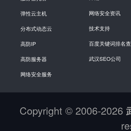
网络安全资讯
弹性云主机
技术支持
分布式动态云
百度关键词排名查
高防IP
武汉SEO公司
高防服务器
网络安全服务
Copyright © 2006-
2026
re