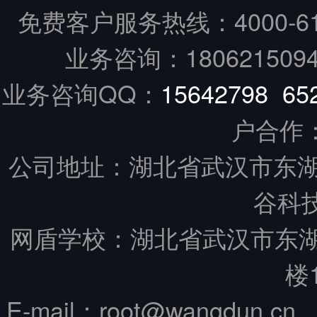
免费客户服务热线：
4000-6
业务咨询：18062150949
业务咨询QQ：
15642798
65
户合作
公司地址：湖北省武汉市东湖
谷科技
网盾学校：湖北省武汉市东
楼
E-mail：root@wangdun.