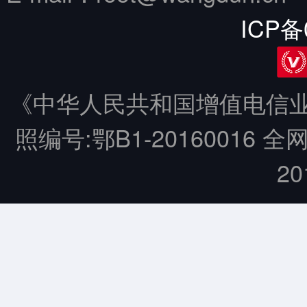
ICP备
《中华人民共和国增值电信业务
照编号:鄂B1-20160016 全
20