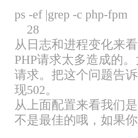
ps -ef |grep -c php-fpm
28
从日志和进程变化来看
PHP请求太多造成的。
请求。把这个问题告诉
现502。
从上面配置来看我们是
不是最佳的哦，如果你