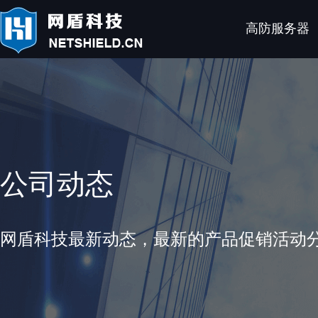
高防服务器
公司动态
网盾科技最新动态，最新的产品促销活动