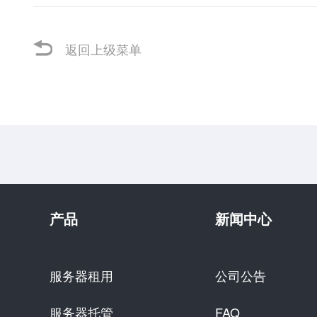
返回上级菜单
产品
新闻中心
服务器租用
公司公告
服务器托管
FAQ