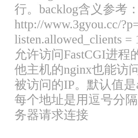
行。backlog含义参考
http://www.3gyou.cc/?p
listen.allowed_clients = 
允许访问FastCGI进
他主机的nginx也能访
被访问的IP。默认值是a
每个地址是用逗号分隔
务器请求连接