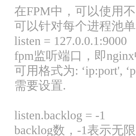
在FPM中，可以使用
可以针对每个进程池单
listen = 127.0.0.1:9000
fpm监听端口，即ngi
可用格式为: ‘ip:port', ‘po
需要设置.
listen.backlog = -1
backlog数，-1