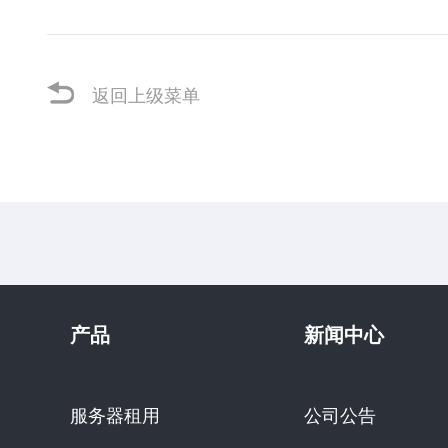
返回上级菜单
产品
新闻中心
服务器租用
公司公告