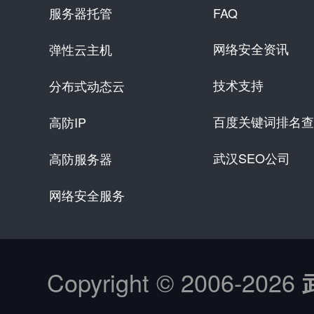
服务器托管
FAQ
网络安全资讯
弹性云主机
技术支持
分布式动态云
百度关键词排名查
高防IP
武汉SEO公司
高防服务器
网络安全服务
Copyright © 2006-
2026