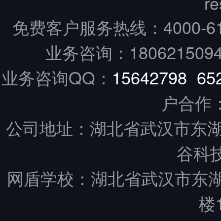
re
免费客户服务热线：
4000-6
业务咨询：18062150949
业务咨询QQ：
15642798
65
户合作
公司地址：湖北省武汉市东湖
谷科技
网盾学校：湖北省武汉市东
楼