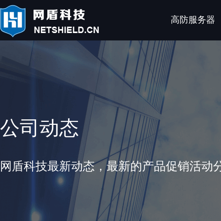
高防服务器
公司动态
网盾科技最新动态，最新的产品促销活动