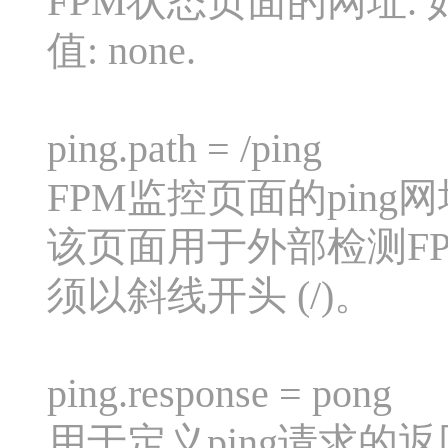
FPM状态页面的网址. 
值: none.
ping.path = /ping
FPM监控页面的ping网
该页面用于外部检测F
须以斜线开头 (/)。
ping.response = pong
用于定义ping请求的返回相应.