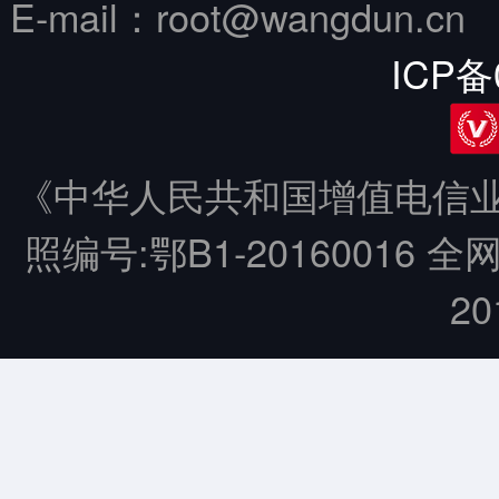
E-mail：root@wangdun.
ICP备
《中华人民共和国增值电信业务
照编号:鄂B1-20160016 全
20