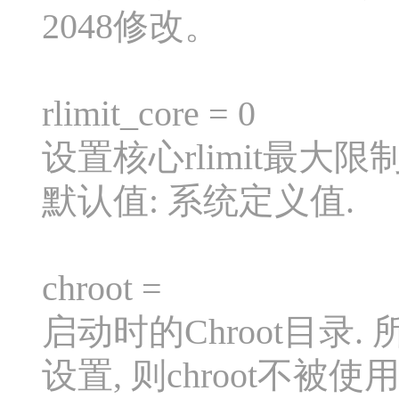
2048修改。
rlimit_core = 0
设置核心rlimit最大限制值
默认值: 系统定义值.
chroot =
启动时的Chroot目录
设置, 则chroot不被使用