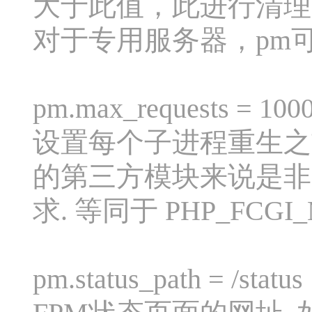
大于此值，此进行清理
对于专用服务器，pm可以
pm.max_requests = 100
设置每个子进程重生之
的第三方模块来说是非常
求. 等同于 PHP_FCGI
pm.status_path = /status