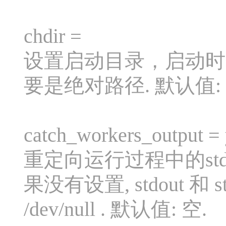
chdir =
设置启动目录，启动时会
要是绝对路径. 默认值:
catch_workers_output = 
重定向运行过程中的stdo
果没有设置, stdout 和
/dev/null . 默认值: 空.