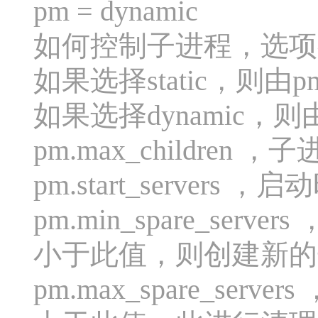
pm = dynamic
如何控制子进程，选项有sta
如果选择static，则由p
如果选择dynamic，
pm.max_children 
pm.start_servers
pm.min_spare_s
小于此值，则创建新的
pm.max_spare_s