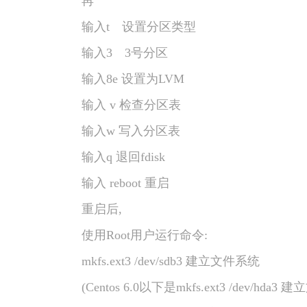
再
输入t 设置分区类型
输入3 3号分区
输入8e 设置为LVM
输入 v 检查分区表
输入w 写入分区表
输入q 退回fdisk
输入 reboot 重启
重启后,
使用Root用户运行命令:
mkfs.ext3 /dev/sdb3 建立文件系统
(Centos 6.0以下是mkfs.ext3 /dev/hda3