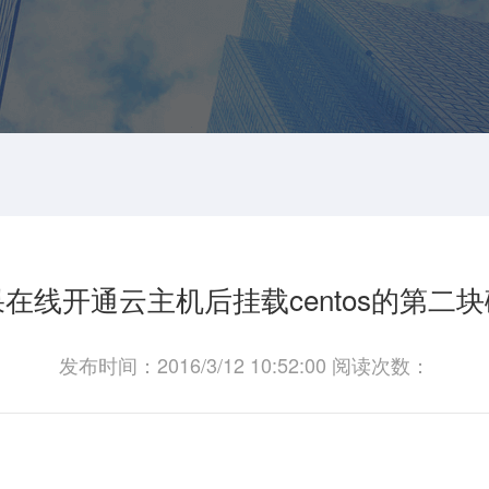
在线开通云主机后挂载centos的第二
发布时间：2016/3/12 10:52:00 阅读次数：