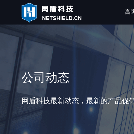
高
公司动态
网盾科技最新动态，最新的产品促