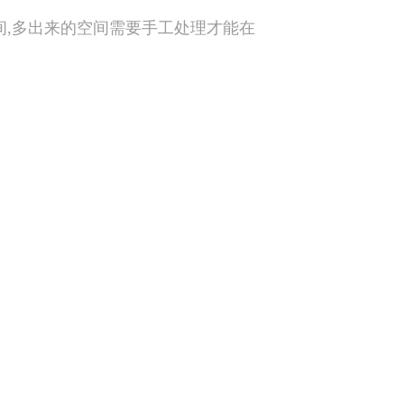
的空间,多出来的空间需要手工处理才能在