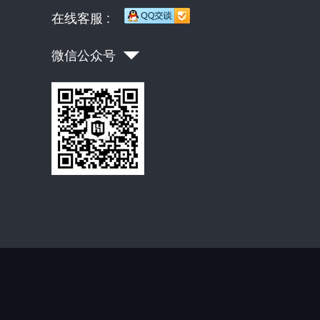
在线客服 :
微信公众号