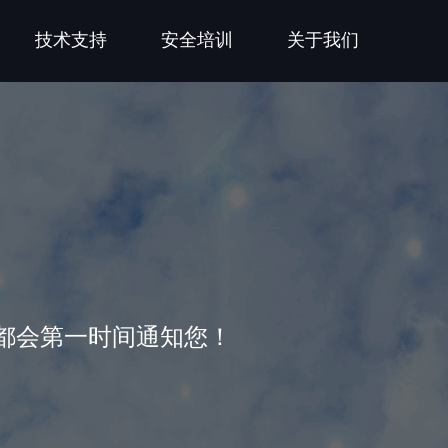
技术支持
安全培训
关于我们
都会第一时间通知您！