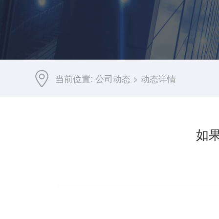
当前位置:
公司动态
>
动态详情
如果