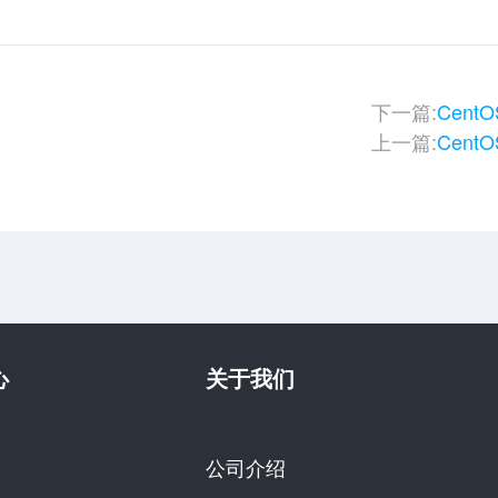
下一篇:
Cen
上一篇:
Cent
心
关于我们
公司介绍