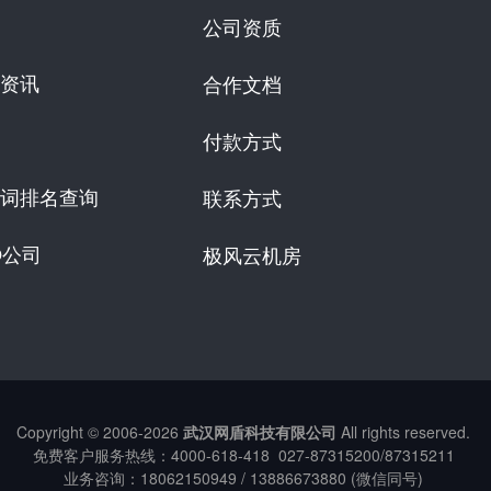
公司资质
资讯
合作文档
付款方式
词排名查询
联系方式
O公司
极风云机房
Copyright © 2006-
2026
武汉网盾科技有限公司
All rights reserved.
免费客户服务热线：
4000-618-418
027-87315200/87315211
业务咨询：18062150949 / 13886673880 (微信同号)