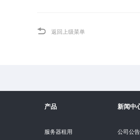
返回上级菜单
产品
新闻中
服务器租用
公司公告