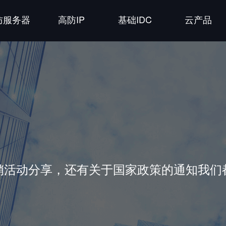
防服务器
高防IP
基础IDC
云产品
销活动分享，还有关于国家政策的通知我们