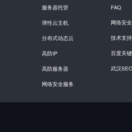
服务器托管
FAQ
网络安全
弹性云主机
技术支持
分布式动态云
百度关键
高防IP
武汉SE
高防服务器
网络安全服务