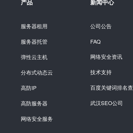
产品
新闻中心
服务器租用
公司公告
服务器托管
FAQ
网络安全资讯
弹性云主机
技术支持
分布式动态云
百度关键词排名查
高防IP
武汉SEO公司
高防服务器
网络安全服务