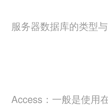
服务器数据库的类型与
Access：一般是使