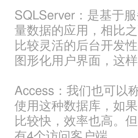
SQLServer：是
量数据的应用，相比之
比较灵活的后台开发性和
图形化用户界面，这样
Access：我们也可
使用这种数据库，如果
比较快，效率也高。但
有4个访问客户端。