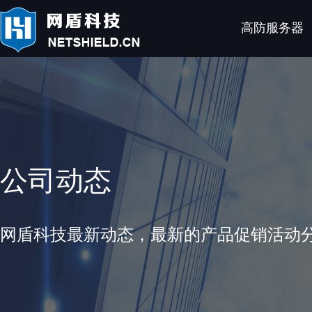
高防服务器
公司动态
网盾科技最新动态，最新的产品促销活动