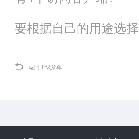
要根据自己的用途选择
返回上级菜单