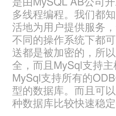
是由MySQL AB公
多线程编程。我们都知
活地为用户提供服务，也
不同的操作系统下都可
送都是被加密的，所以
全，而且MySql支持
MySql支持所有的OD
型的数据库。而且可以
种数据库比较快速稳定