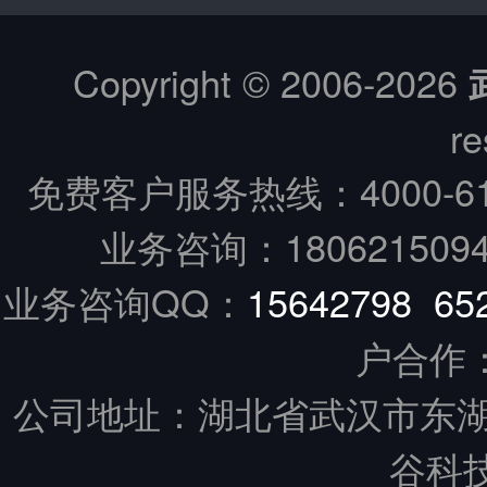
Copyright © 2006-
2026
re
免费客户服务热线：
4000-6
业务咨询：18062150949
业务咨询QQ：
15642798
65
户合作
公司地址：湖北省武汉市东湖
谷科技