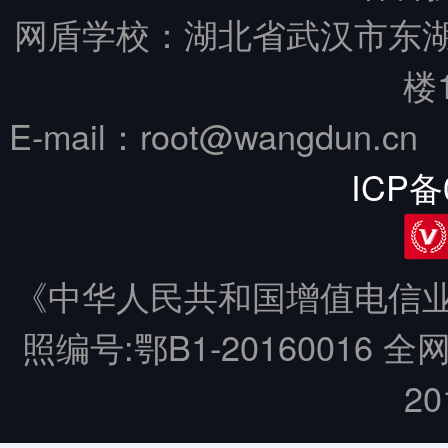
网盾学校：湖北省武汉市东
楼
E-mail：root@wangdun.
ICP备
《中华人民共和国增值电信业务
照编号:鄂B1-20160016 全
20