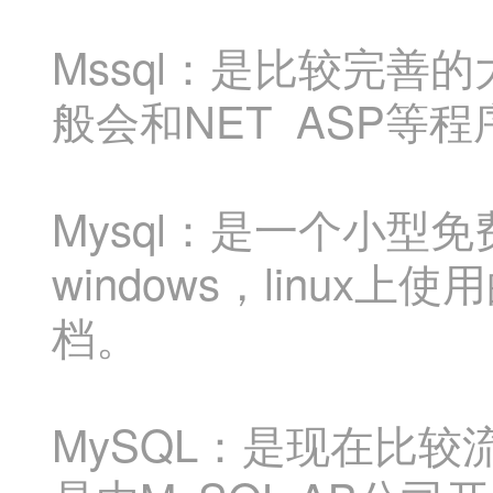
Mssql：是比较完善的
般会和NET ASP等
Mysql：是一个小
windows，linu
档。
MySQL：是现在比较