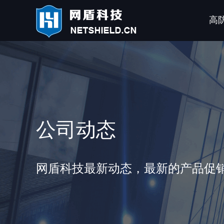
高
公司动态
网盾科技最新动态，最新的产品促