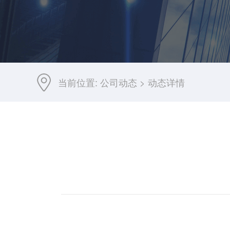
当前位置:
公司动态
>
动态详情