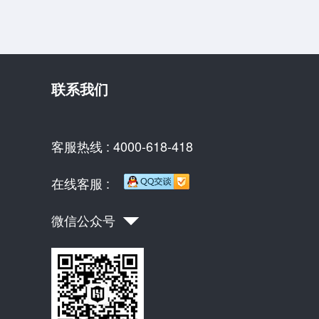
联系我们
客服热线 : 4000-618-418
在线客服 :
微信公众号