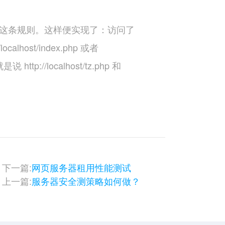
ule这条规则。这样便实现了：访问了
localhost/index.php 或者
http://localhost/tz.php 和
下一篇:
网页服务器租用性能测试
上一篇:
服务器安全测策略如何做？