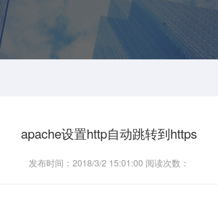
apache设置http自动跳转到https
发布时间：2018/3/2 15:01:00 阅读次数：