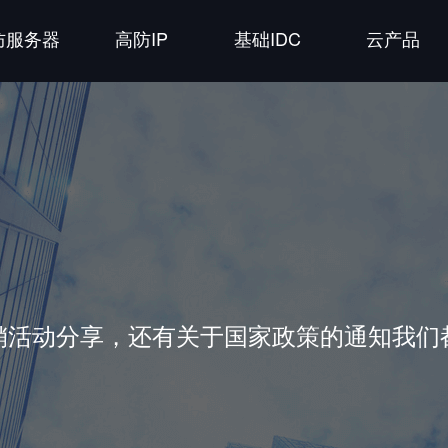
防服务器
高防IP
基础IDC
云产品
销活动分享，还有关于国家政策的通知我们