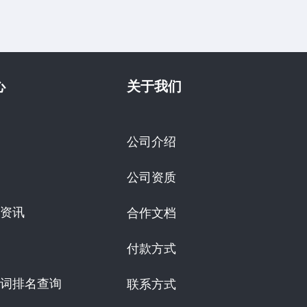
心
关于我们
公司介绍
公司资质
资讯
合作文档
付款方式
词排名查询
联系方式