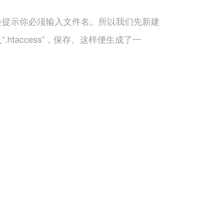
ess，会提示你必须输入文件名。所以我们先新建
.htaccess”，保存。这样便生成了一