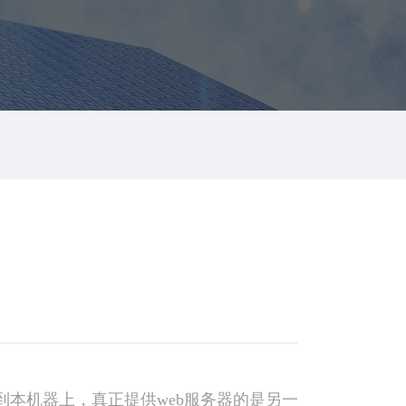
S解析到本机器上，真正提供web服务器的是另一