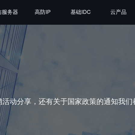
防服务器
高防IP
基础IDC
云产品
销活动分享，还有关于国家政策的通知我们