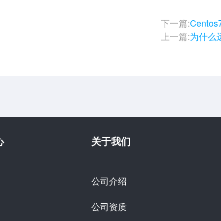
下一篇:
Cent
上一篇:
为什么
心
关于我们
公司介绍
公司资质