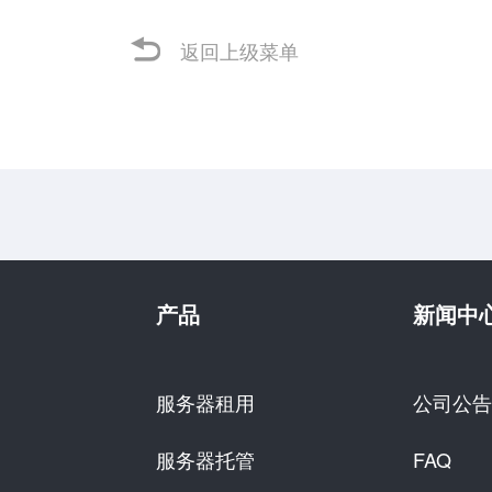
返回上级菜单
产品
新闻中
服务器租用
公司公告
服务器托管
FAQ