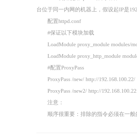
台位于同一内网的机器上，假设起IP是192.
配置httpd.conf
#保证以下模块加载
LoadModule proxy_module modules/mod
LoadModule proxy_http_module modules
#配置ProxyPass
ProxyPass /new/ http://192.168.100.22/
ProxyPass /new2/ http://192.168.100.22
注意：
顺序很重要：排除的指令必须在一般的Pro