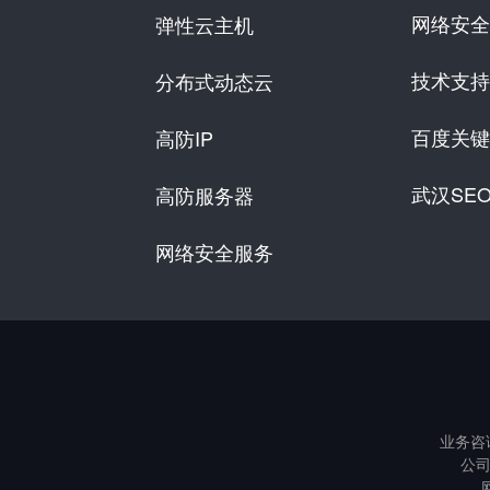
网络安全
弹性云主机
技术支持
分布式动态云
百度关键
高防IP
武汉SE
高防服务器
网络安全服务
业务咨
公司