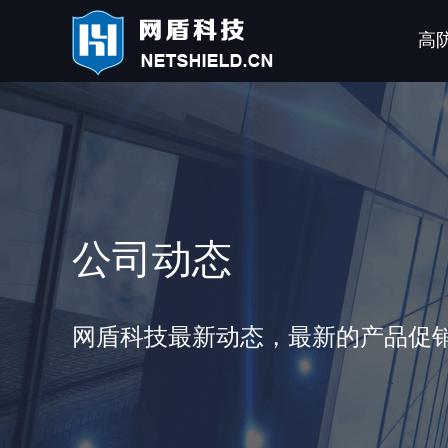
高
公司动态
网盾科技最新动态，最新的产品促