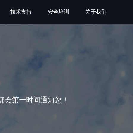
技术支持
安全培训
关于我们
都会第一时间通知您！