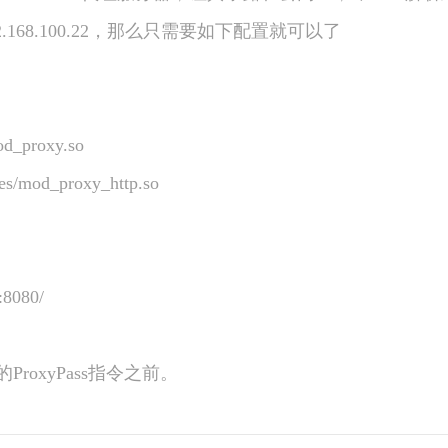
168.100.22，那么只需要如下配置就可以了
_proxy.so
/mod_proxy_http.so
:8080/
xyPass指令之前。