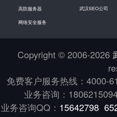
武汉SEO公司
高防服务器
网络安全服务
Copyright © 2006-
2026
re
免费客户服务热线：
4000-6
业务咨询：18062150949
业务咨询QQ：
15642798
65