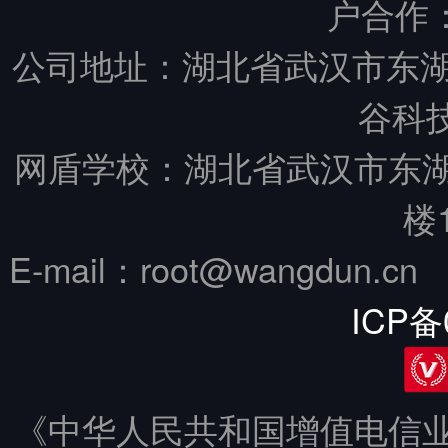
户合作
公司地址：湖北省武汉市东湖
谷科技
网盾学校：湖北省武汉市东
楼
E-mail：root@wangdun.
ICP备
《中华人民共和国增值电信业务