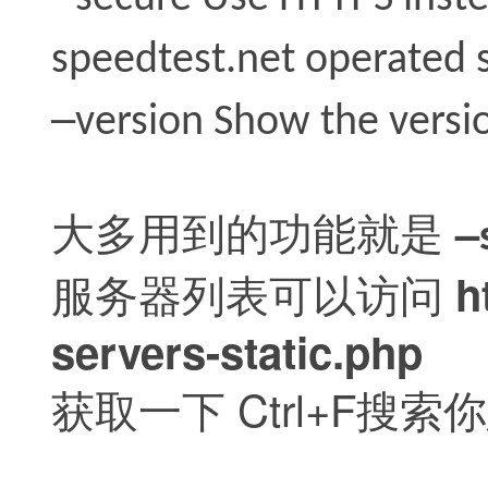
speedtest.net operated 
–
version Show the versi
–
大多用到的功能就是
h
服务器列表可以访问
servers-static.php
Ctrl+F
获取一下
搜索你