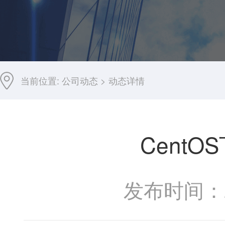
当前位置:
公司动态
>
动态详情
CentOS
发布时间：20