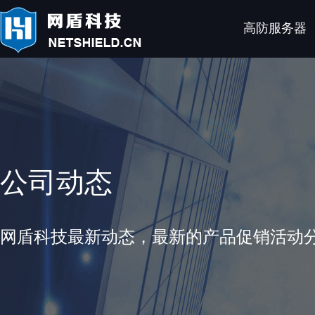
高防服务器
公司动态
网盾科技最新动态，最新的产品促销活动