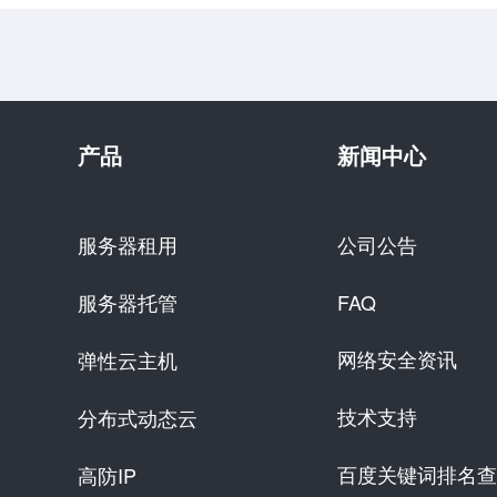
产品
新闻中心
服务器租用
公司公告
服务器托管
FAQ
网络安全资讯
弹性云主机
技术支持
分布式动态云
百度关键词排名查
高防IP