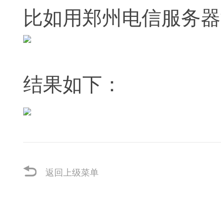
比如用郑州电信服务器
结果如下：
返回上级菜单