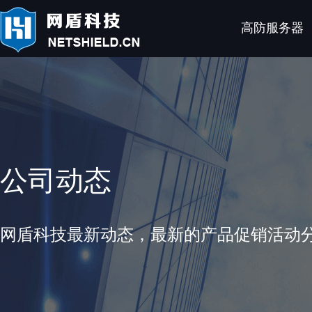
高防服务器
公司动态
网盾科技最新动态，最新的产品促销活动