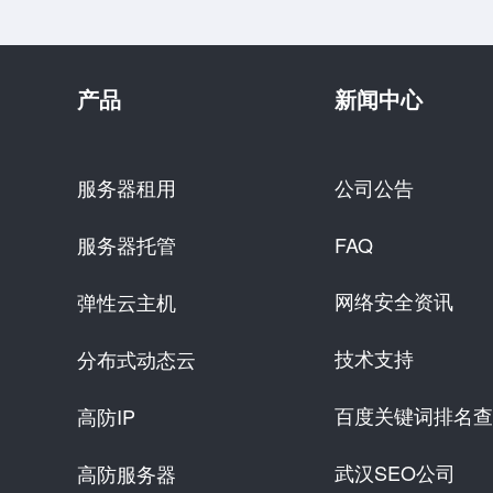
产品
新闻中心
服务器租用
公司公告
服务器托管
FAQ
网络安全资讯
弹性云主机
技术支持
分布式动态云
百度关键词排名查
高防IP
武汉SEO公司
高防服务器