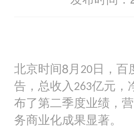
8
北京时间
月
日，百
20
告，总收入
亿元，
263
布了第二季度业绩，营
务商业化成果显著。