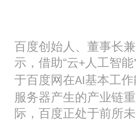
百度创始人、董事长兼
“云
示，借助
人工智能
+
于百度网在
基本工作
AI
服务器产生的产业链重
际，百度正处于前所未