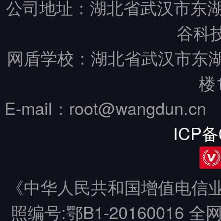
公司地址：湖北省武汉市东湖
谷科技
网盾学校：湖北省武汉市东
楼
E-mail：root@wangdun.
ICP备
《中华人民共和国增值电信业务
照编号:鄂B1-20160016 全