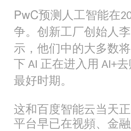
PwC
预测人工智能在
2
争。创新工厂创始人李
示，他们中的大多数将
下
正在进入用
去
AI
AI+
最好时期。
这和百度智能云当天正
平台早已在视頻、金融