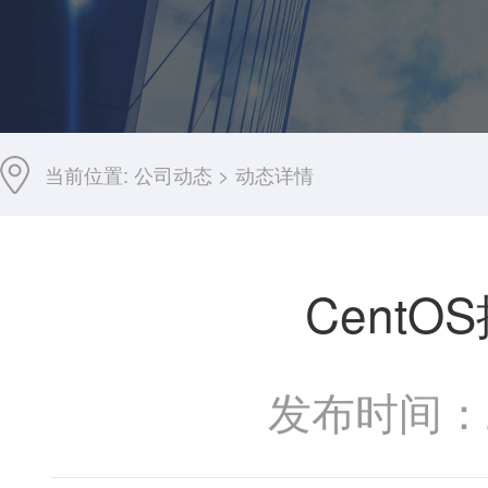
当前位置:
公司动态
>
动态详情
Cent
发布时间：20