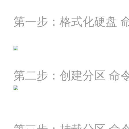
第一步：格式化硬盘
第二步：创建分区
命