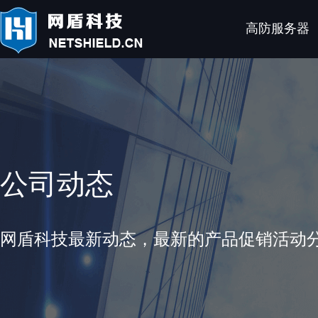
高防服务器
公司动态
网盾科技最新动态，最新的产品促销活动