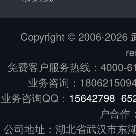
Copyright © 2006-
2026
re
免费客户服务热线：
4000-6
业务咨询：18062150949
业务咨询QQ：
15642798
65
户合作
公司地址：湖北省武汉市东湖