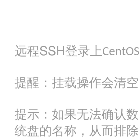
SSH
远程
登录上
CentO
提醒：挂载操作会清空
提示：如果无法确认数
统盘的名称，从而排除