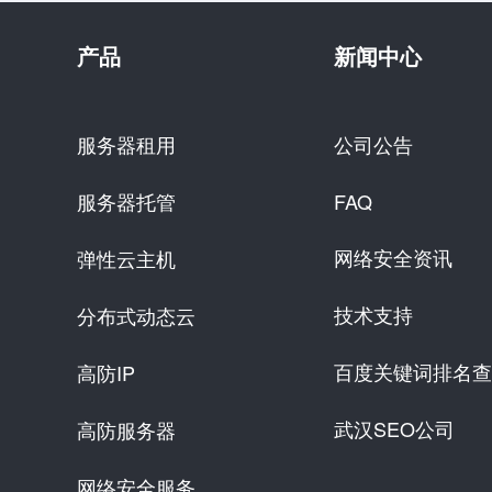
产品
新闻中心
服务器租用
公司公告
服务器托管
FAQ
网络安全资讯
弹性云主机
技术支持
分布式动态云
百度关键词排名查
高防IP
武汉SEO公司
高防服务器
网络安全服务