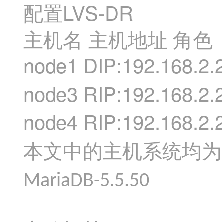
LVS-DR
配置
主机名
主机地址
角色
node1 DIP:192.168.2.
node3 RIP:192.168.2.
node4 RIP:192.168.2.
本文中的主机系统均为
MariaDB-5.5.50