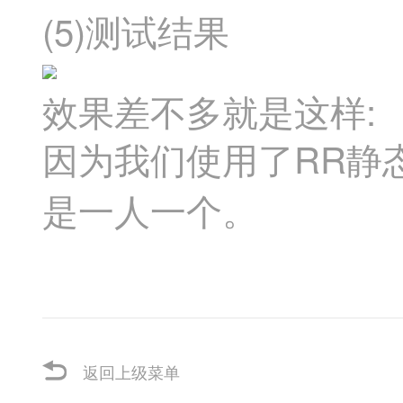
(5)
测试结果
:
效果差不多就是这样
RR
因为我们使用了
静
是一人一个。
返回上级菜单