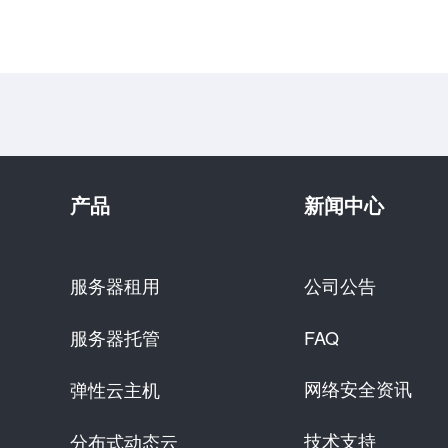
产品
新闻中心
服务器租用
公司公告
服务器托管
FAQ
网络安全资讯
弹性云主机
技术支持
分布式动态云