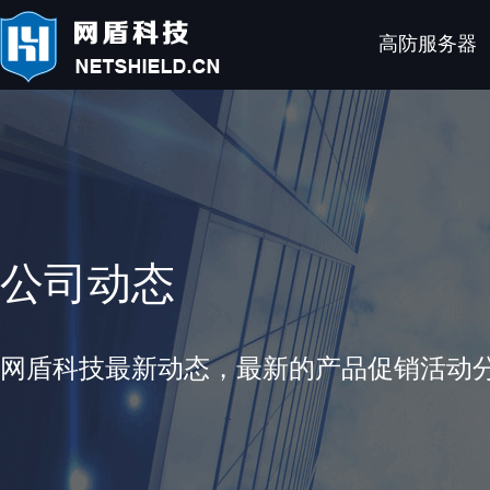
高防服务器
公司动态
网盾科技最新动态，最新的产品促销活动