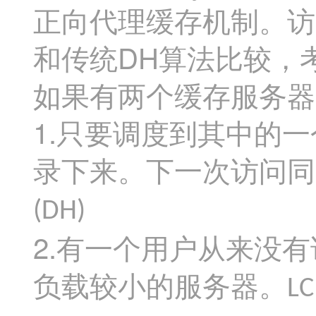
正向代理缓存机制。访
DH
和传统
算法比较，
如果有两个缓存服务器
1.
只要调度到其中的一
录下来。下一次访问同
(DH)
2.
有一个用户从来没有
负载较小的服务器。
LC