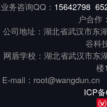
业务咨询QQ：
15642798
65
户合作
公司地址：湖北省武汉市东湖
谷科技
网盾学校：湖北省武汉市东
楼
E-mail：root@wangdun.
ICP备