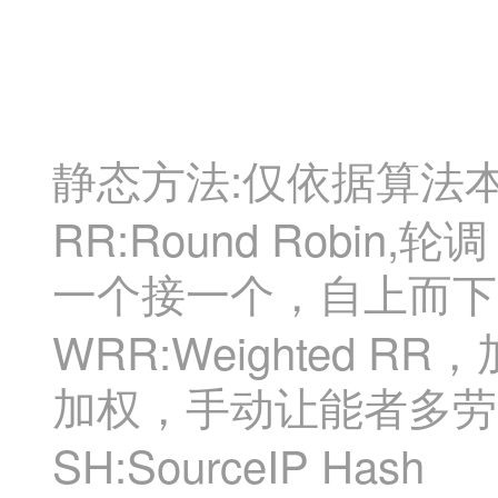
:
静态方法
仅依据算法
RR:Round Robin,
轮调
一个接一个，自上而下
WRR:Weighted RR
，
加权，手动让能者多劳
SH:SourceIP Hash