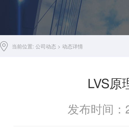
当前位置:
公司动态
>
动态详情
LVS
发布时间：201