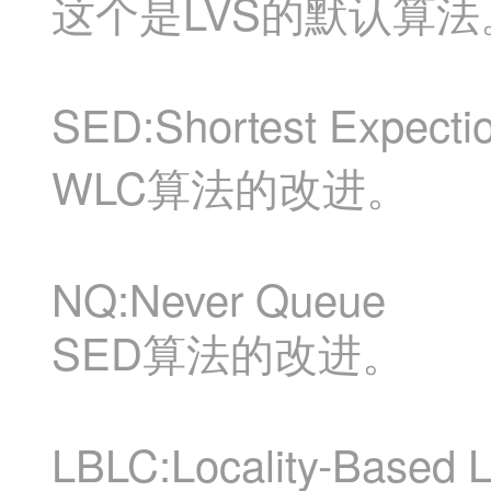
LVS
这个是
的默认算法
SED:Shortest Expectio
WLC
算法的改进。
NQ:Never Queue
SED
算法的改进。
LBLC:Locality-Based L