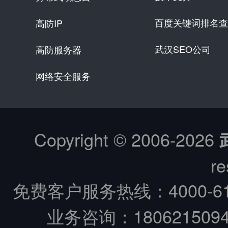
百度关键词排名查
高防IP
武汉SEO公司
高防服务器
网络安全服务
Copyright © 2006-
2026
re
免费客户服务热线：
4000-6
业务咨询：18062150949