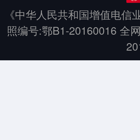
《中华人民共和国增值电信业务
照编号:鄂B1-20160016 全
20