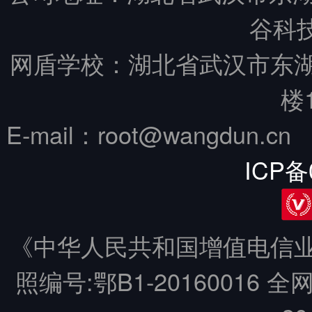
谷科技
网盾学校：湖北省武汉市东
楼
E-mail：root@wangdun.
ICP备
《中华人民共和国增值电信业务
照编号:鄂B1-20160016 全