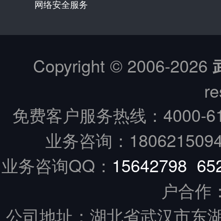
网络安全服务
Copyright © 2006-
2026
re
免费客户服务热线：
4000-6
业务咨询：18062150949
业务咨询QQ：
15642798
65
户合作
公司地址：湖北省武汉市东湖