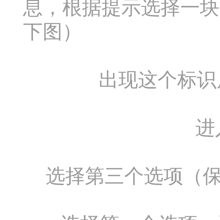
息，根据提示选择一块
下图）
出现这个标识后按C
进
选择第三个选项（