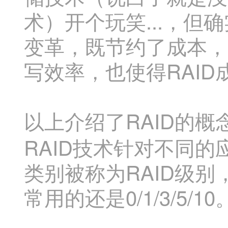
术）开个玩笑...，
变革，既节约了成本，
写效率，也使得RAI
以上介绍了RAID的概
RAID技术针对不同
类别被称为RAID级
常用的还是0/1/3/5/10