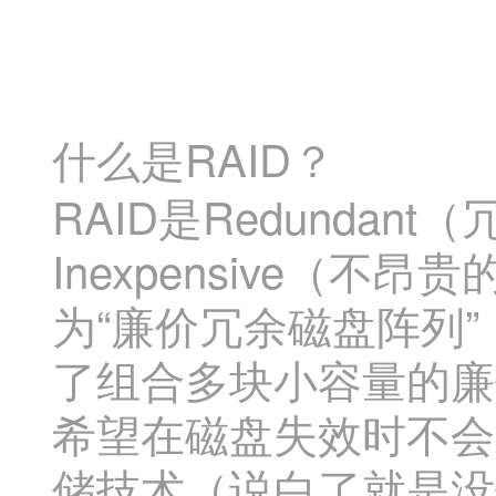
什么是RAID？
RAID是Redundant
Inexpensive（不
为“廉价冗余磁盘阵列
了组合多块小容量的廉
希望在磁盘失效时不会
储技术（说白了就是没