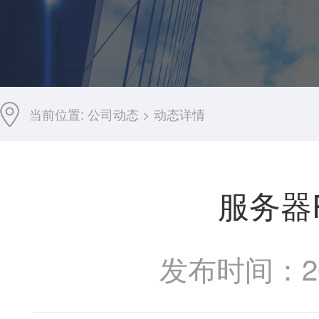
当前位置:
公司动态
>
动态详情
服务器
发布时间：201