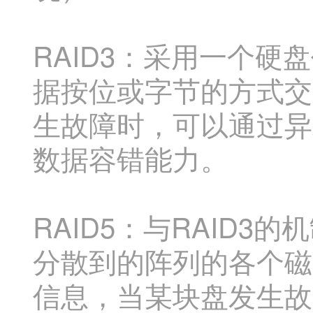
RAID3：采用一个
据按位或字节的方式交
生故障时，可以通过异
数据容错能力。
RAID5：与RAID
分散到的阵列的各个磁
信息，当某块盘发生故