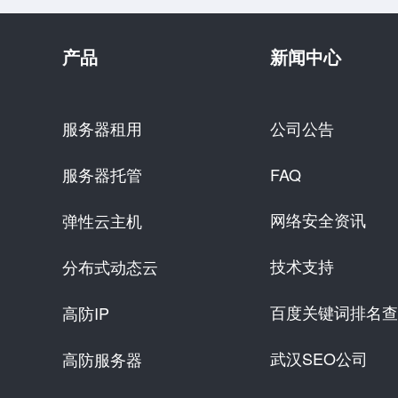
产品
新闻中心
服务器租用
公司公告
服务器托管
FAQ
网络安全资讯
弹性云主机
技术支持
分布式动态云
百度关键词排名查
高防IP
武汉SEO公司
高防服务器