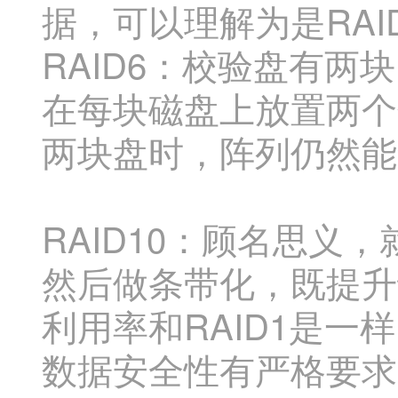
据，可以理解为是RAID
RAID6：校验盘有
在每块磁盘上放置两个
两块盘时，阵列仍然能
RAID10：顾名思义，
然后做条带化，既提升
利用率和RAID1是一
数据安全性有严格要求