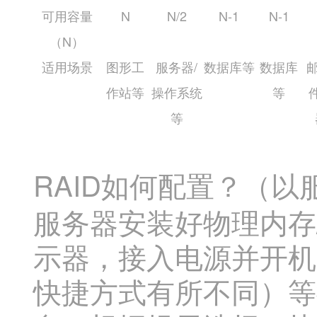
可用容量
N
N/2
N-1
N-1
（N）
适用场景
图形工
服务器/
数据库等
数据库
邮
作站等
操作系统
等
等
RAID如何配置？（以
服务器安装好物理内存
示器，接入电源并开机，
快捷方式有所不同）等