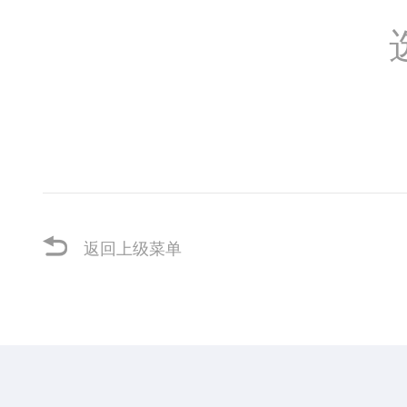
返回上级菜单