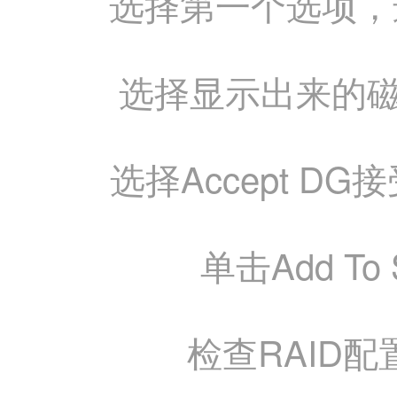
选择第一个选
选择显示出来的磁盘
选择Accept DG
单击Add T
检查RAID配