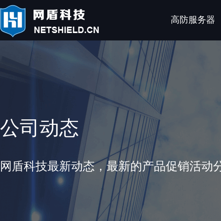
高防服务器
公司动态
网盾科技最新动态，最新的产品促销活动