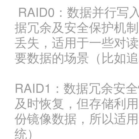
RAID0：数据并行
据冗余及安全保护机制
丢失，适用于一些对读
要数据的场景（比如追
RAID1：数据冗余
及时恢复，但存储利用
份镜像数据，所以适用
统）