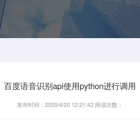
百度语音识别api使用python进行调用
发布时间：2020/4/20 12:21:42 阅读次数：