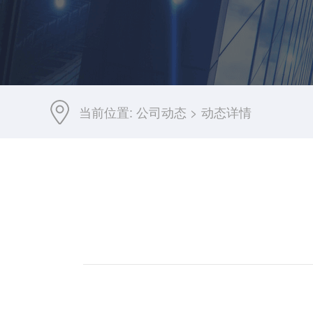
当前位置:
公司动态
>
动态详情