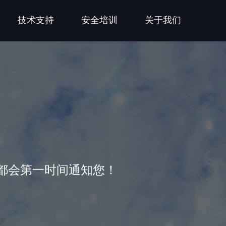
技术支持
安全培训
关于我们
都会第一时间通知您！