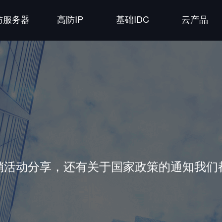
防服务器
高防IP
基础IDC
云产品
销活动分享，还有关于国家政策的通知我们