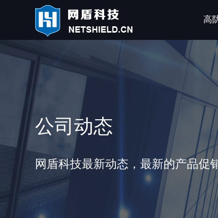
高
公司动态
网盾科技最新动态，最新的产品促