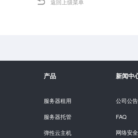
返回上级菜单
产品
新闻中
服务器租用
公司公告
服务器托管
FAQ
网络安全
弹性云主机