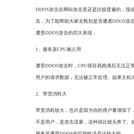
DDOS攻击在网站攻击里还是比较普遍的，现
击，为了能帮助大家去甄别是否遭遇DDOS攻
遭受DDOS攻击的四大表现：
1、服务器CPU被占用
遭受DDOS攻击时，CPU很容易跑满后无法
用户的请求数据，无法被正常处理。如果主机
2、带宽消耗大
带宽消耗较大，也许是因为你的用户量增加了
不是用户，是攻击流量，这种就比较头疼了。
服务器遭受DDOS的可能性还是比较大的。