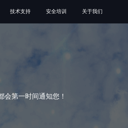
技术支持
安全培训
关于我们
都会第一时间通知您！