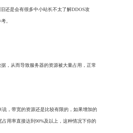
旧还是会有很多中小站长不太了解DDOS攻
参考。
的数据，从而导致服务器的资源被大量占用，正常
来说，带宽的资源还是比较有限的，如果增加的
占用率直接达到90%及以上，这种情况下你的