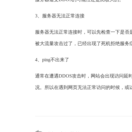
3、服务器无法正常连接
服务器无法正常连接时，可以先检查一下是否
被大流量攻击过了，已经出现了死机拒绝服务
4、ping不出来了
通常在遭遇DDOS攻击时，网站会出现访问延时
况。所以在遇到网页无法正常访问的时候，或访