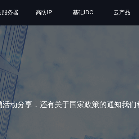
防服务器
高防IP
基础IDC
云产品
销活动分享，还有关于国家政策的通知我们