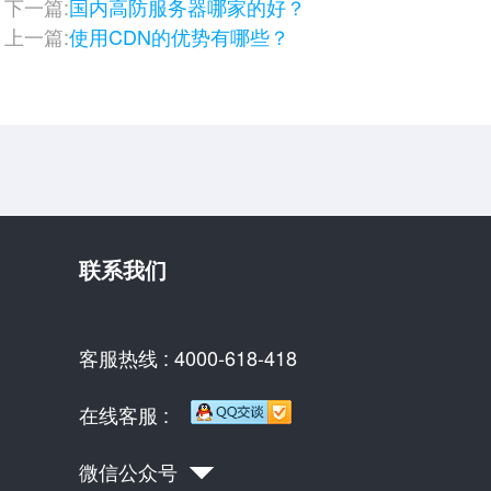
下一篇:
国内高防服务器哪家的好？
上一篇:
使用CDN的优势有哪些？
联系我们
客服热线 : 4000-618-418
在线客服 :
微信公众号