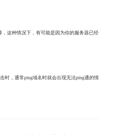
障，这种情况下，有可能是因为你的服务器已经
，通常ping域名时就会出现无法ping通的情