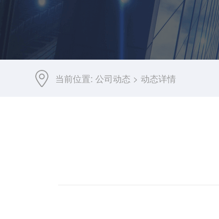
当前位置:
公司动态
>
动态详情