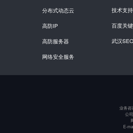
技术支持
分布式动态云
百度关键
高防IP
武汉SE
高防服务器
网络安全服务
业务咨
公司
E-m