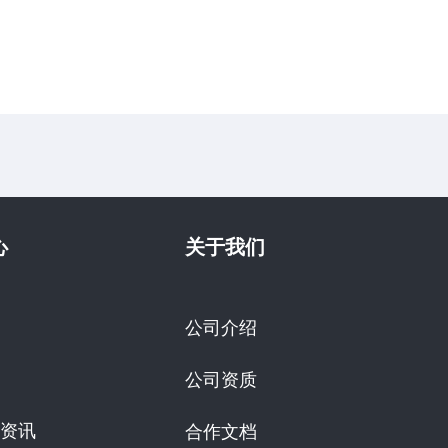
心
关于我们
公司介绍
公司资质
资讯
合作文档