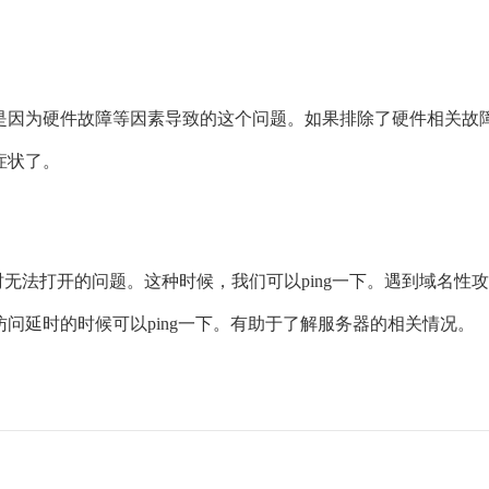
是因为硬件故障等因素导致的这个问题。如果排除了硬件相关故
症状了。
无法打开的问题。这种时候，我们可以ping一下。遇到域名性攻击时
问延时的时候可以ping一下。有助于了解服务器的相关情况。