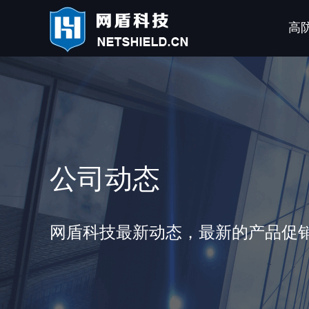
高
公司动态
网盾科技最新动态，最新的产品促