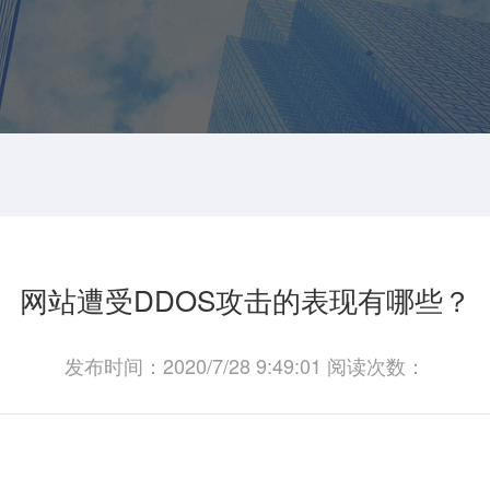
网站遭受DDOS攻击的表现有哪些？
发布时间：2020/7/28 9:49:01 阅读次数：