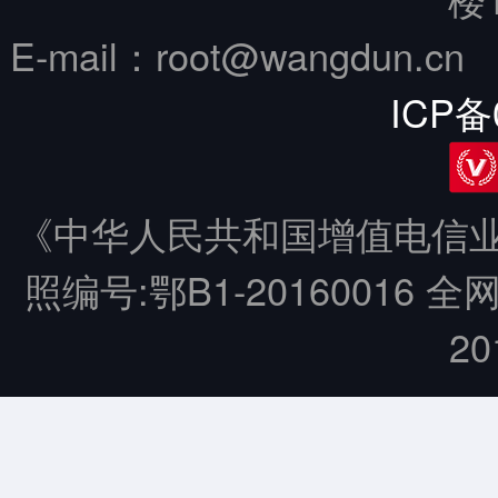
E-mail：root@wangdun.
ICP备
《中华人民共和国增值电信业务
照编号:鄂B1-20160016 全
20