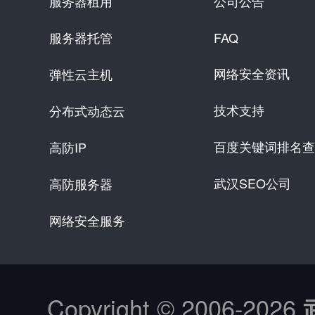
服务器租用
公司公告
服务器托管
FAQ
网络安全资讯
弹性云主机
技术支持
分布式动态云
百度关键词排名查
高防IP
武汉SEO公司
高防服务器
网络安全服务
Copyright © 2006-
2026