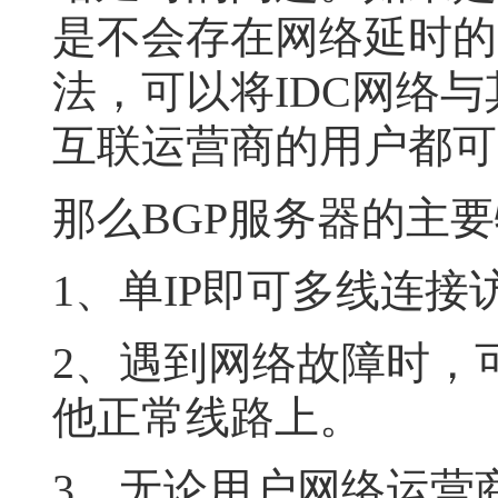
是不会存在网络延时的
法，可以将IDC网络
互联运营商的用户都可
那么BGP服务器的主
1、单IP即可多线连接
2、遇到网络故障时，
他正常线路上。
3、无论用户网络运营