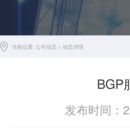
当前位置:
公司动态
>
动态详情
BG
发布时间：202