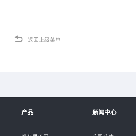
返回上级菜单
产品
新闻中心