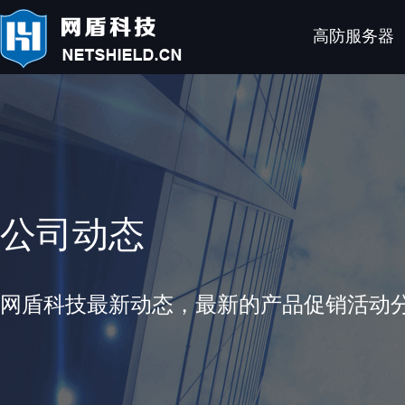
高防服务器
公司动态
网盾科技最新动态，最新的产品促销活动