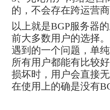
的，不会存在跨运营商
以上就是BGP服务器
前大多数用户的选择。
遇到的一个问题，单纯
所有用户都能有比较好
损坏时，用户会直接无
在使用上的确是没有B