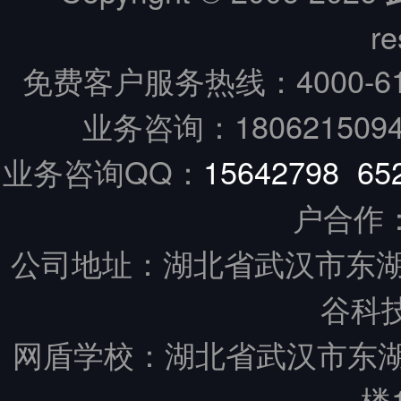
re
免费客户服务热线：
4000-6
业务咨询：18062150949
业务咨询QQ：
15642798
65
户合作
公司地址：湖北省武汉市东湖
谷科技
网盾学校：湖北省武汉市东
楼