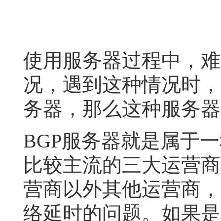
使用服务器过程中，难
况，遇到这种情况时，
务器，那么这种服务器
BGP服务器就是属于
比较主流的三大运营商
营商以外其他运营商，
络延时的问题。如果是