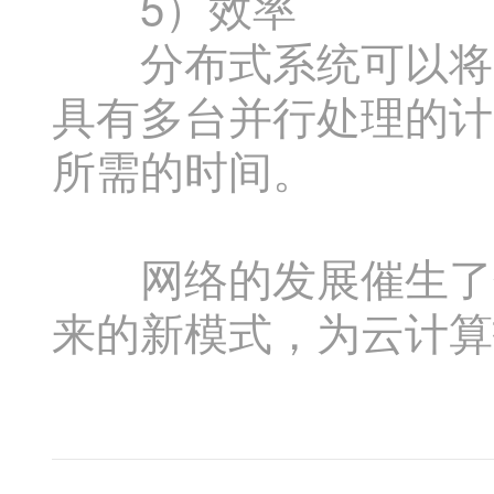
5）效率
分布式系统可以将复
具有多台并行处理的计
所需的时间。
网络的发展催生了分
来的新模式，为云计算