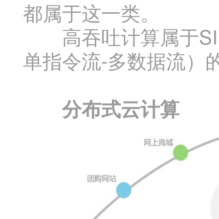
都属于这一类。
高吞吐计算属于SIMD（Sing
单指令流-多数据流）
分布式云计算