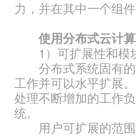
力，并在其中一个组件
使用分布式云计算
1）可扩展性和模
分布式系统固有的可
工作并可以水平扩展。
处理不断增加的工作负
统。
用户可扩展的范围实