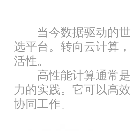
当今数据驱动的世界
选平台。转向云计算，
活性。
高性能计算通常是指
力的实践。它可以高效
协同工作。