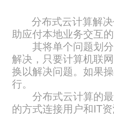
分布式云计算解决任
助应付本地业务交互的
其将单个问题划分为
解决，只要计算机联网
换以解决问题。如果操
行。
分布式云计算的最终
的方式连接用户和IT