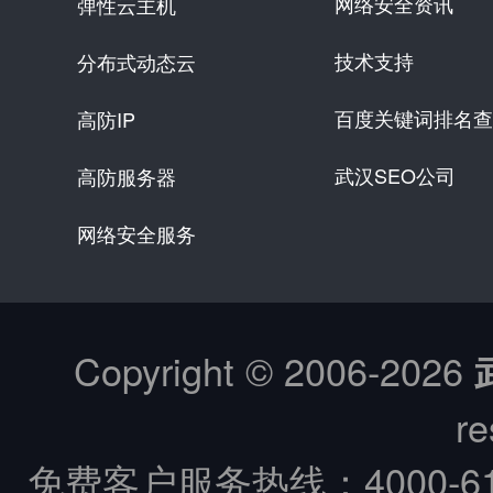
网络安全资讯
弹性云主机
技术支持
分布式动态云
百度关键词排名查
高防IP
武汉SEO公司
高防服务器
网络安全服务
Copyright © 2006-
2026
re
免费客户服务热线：
4000-6