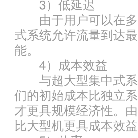
3）低延迟
由于用户可以在多个
式系统允许流量到达最
能。
4）成本效益
与超大型集中式系统
们的初始成本比独立系
才更具规模经济性。由
比大型机更具成本效益