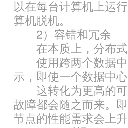
以在每台计算机上运行
算机脱机。
2）容错和冗余
在本质上，分布式系
使用跨两个数据中心
示，即使一个数据中心
这转化为更高的可靠
故障都会随之而来。即
节点的性能需求会上升