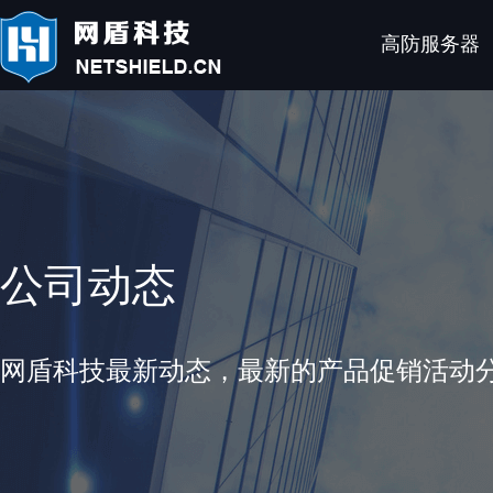
高防服务器
公司动态
网盾科技最新动态，最新的产品促销活动