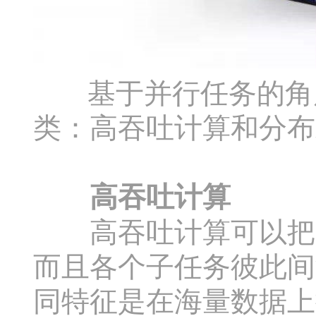
基于并行任务的角度
类：高吞吐计算和分布
高吞吐计算
高吞吐计算可以把一
而且各个子任务彼此间
同特征是在海量数据上搜