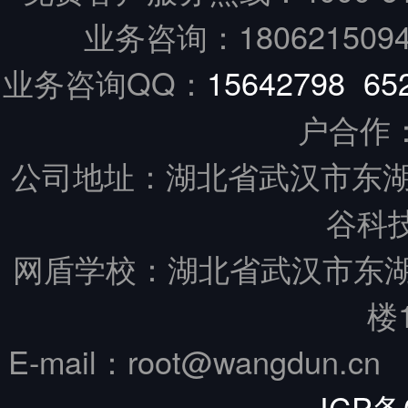
业务咨询：18062150949
业务咨询QQ：
15642798
65
户合作
公司地址：湖北省武汉市东湖
谷科技
网盾学校：湖北省武汉市东
楼
E-mail：root@wangdun.
ICP备