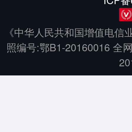
《中华人民共和国增值电信业务
照编号:鄂B1-20160016 全
20