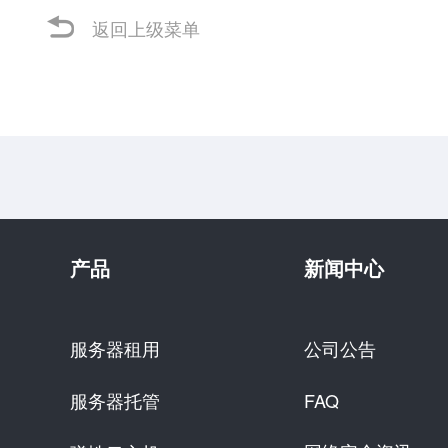
返回上级菜单
产品
新闻中心
服务器租用
公司公告
服务器托管
FAQ