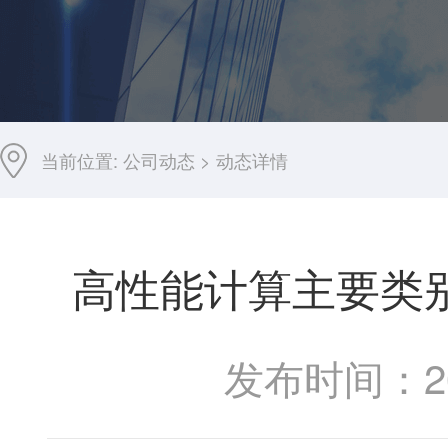
当前位置:
公司动态
>
动态详情
高性能计算主要类
发布时间：202