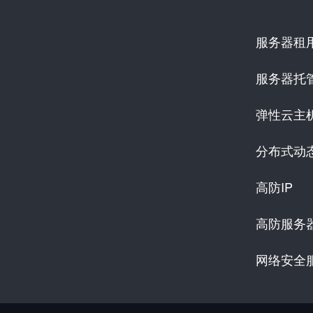
服务器租
服务器托
弹性云主
分布式动
高防IP
高防服务
网络安全