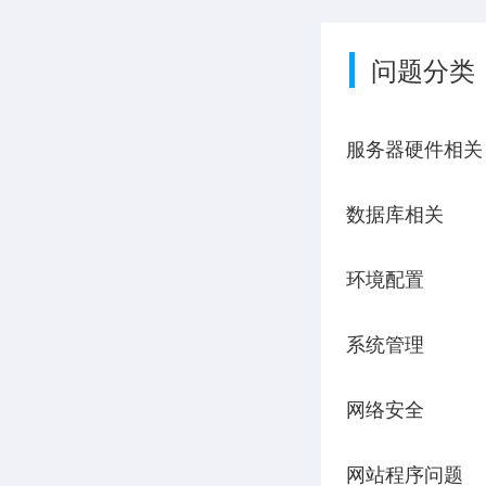
问题分类
服务器硬件相关
数据库相关
环境配置
系统管理
网络安全
网站程序问题