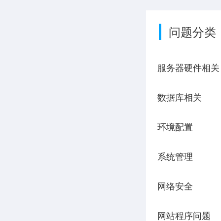
问题分类
服务器硬件相关
数据库相关
环境配置
系统管理
网络安全
网站程序问题