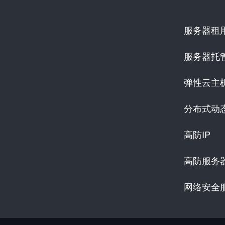
服务器租
服务器托
弹性云主
分布式动
高防IP
高防服务
网络安全