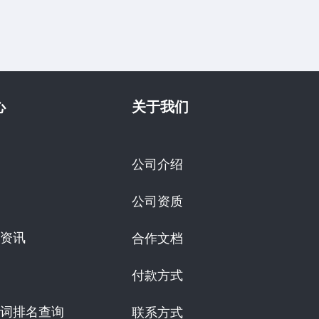
心
关于我们
公司介绍
公司资质
资讯
合作文档
付款方式
词排名查询
联系方式