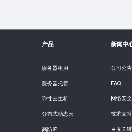
产品
新闻中
服务器租用
公司公告
服务器托管
FAQ
网络安全
弹性云主机
技术支持
分布式动态云
百度关键
高防IP