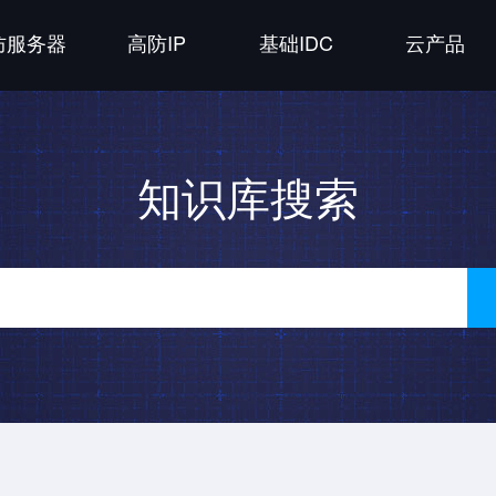
防服务器
高防IP
基础IDC
云产品
知识库搜索