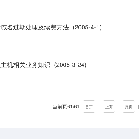
域名过期处理及续费方法 (2005-4-1)
主机相关业务知识 (2005-3-24)
当前页61/61
|
|
首页
上页
尾页