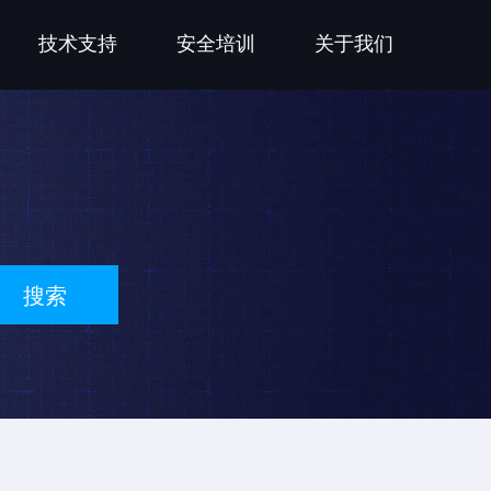
技术支持
安全培训
关于我们
搜索