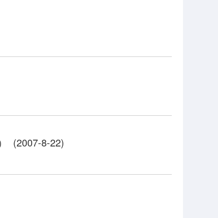
007-8-22)