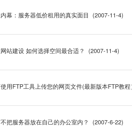
内幕：服务器低价租用的真实面目 (2007-11-4)
网站建设 如何选择空间最合适？ (2007-11-4)
使用FTP工具上传您的网页文件(最新版本FTP教程） (2
不把服务器放在自己的办公室内？ (2007-6-22)