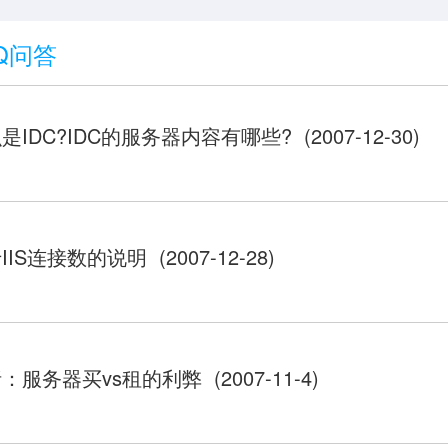
Q问答
是IDC?IDC的服务器内容有哪些? (2007-12-30)
IIS连接数的说明 (2007-12-28)
：服务器买vs租的利弊 (2007-11-4)