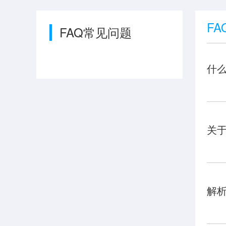
FA
FAQ常见问题
什么
关于
解析