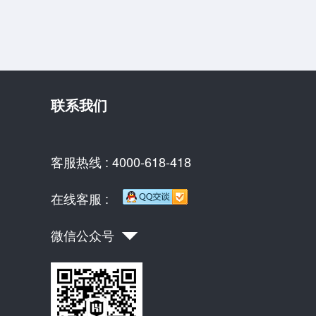
联系我们
客服热线 : 4000-618-418
在线客服 :
微信公众号