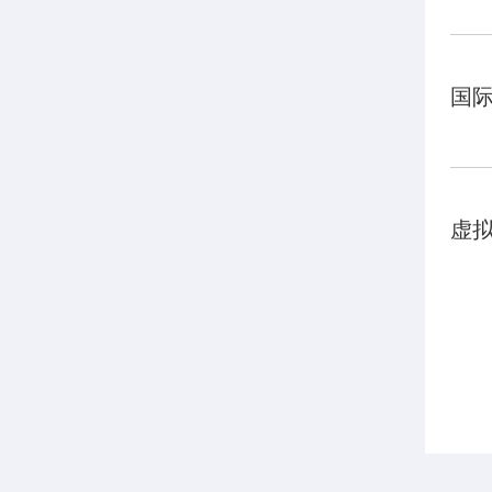
国际
虚拟