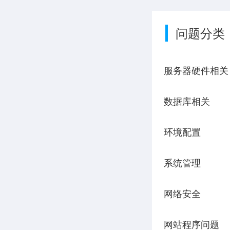
问题分类
服务器硬件相关
数据库相关
环境配置
系统管理
网络安全
网站程序问题