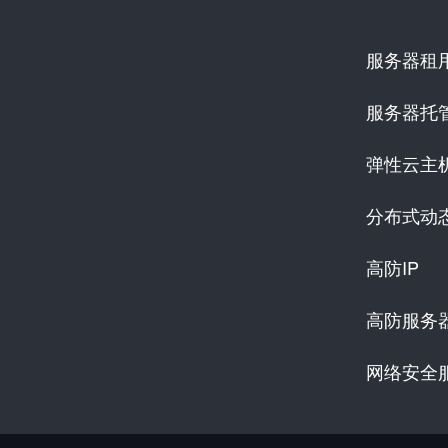
服务器租
服务器托
弹性云主
分布式动
高防IP
高防服务
网络安全